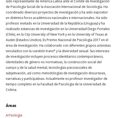
sido representante de América Latina ante el Comité de Investigación
de Psicología Social de la Asociación Internacional de Sociología. Ha
coordinado diversos proyectos de investigación y ha sido expositor
en distintos foros académicos nacionales e internacionales. Ha sido
profesor invitado en la Universidad de la República (Uruguay) y ha
realizado estancias de investigación en la Universidad Diego Portales
(Chile), en la City University of New York y en la University of Texas at
Austin (Estados Unidos). Es Premio Nacional de Psicología 2017 en el
área de Investigación. Ha colaborado con diferentes grupos activistas
vinculados con la cuestión trans* y la diversidad sexual. Sus intereses
de investigación incluyen procesos identitarios contemporáneos,
identidades de género no normativas, la construcción social del
cuerpo y de la salud mental, tecnologías psicosociales de
subjetivación, así como metodologías de investigación discursivas,
narrativas y participativas. Actualmente es profesor-investigador de
tiempo completo en la Facultad de Psicología de la Universidad de
Colima.
Áreas
A/Teología