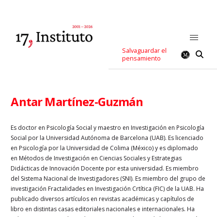
Salvaguardar el
pensamiento
Antar Martínez-Guzmán
Es doctor en Psicología Social y maestro en Investigación en Psicología
Social por la Universidad Autónoma de Barcelona (UAB). Es licenciado
en Psicología por la Universidad de Colima (México) y es diplomado
en Métodos de Investigación en Ciencias Sociales y Estrategias
Didácticas de Innovación Docente por esta universidad. Es miembro
del Sistema Nacional de Investigadores (SNI). Es miembro del grupo de
investigación Fractalidades en Investigación Crtítica (FIC) de la UAB. Ha
publicado diversos artículos en revistas académicas y capítulos de
libro en distintas casas editoriales nacionales e internacionales. Ha