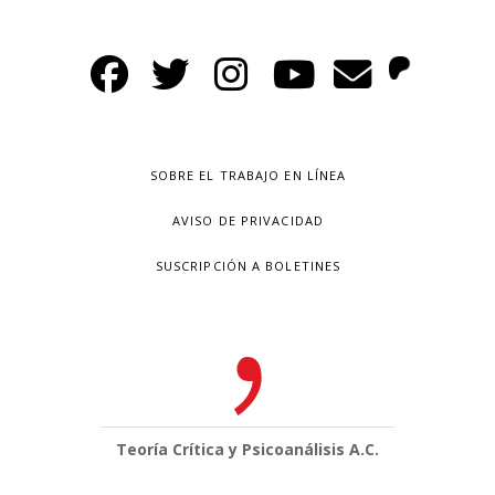
SOBRE EL TRABAJO EN LÍNEA
AVISO DE PRIVACIDAD
SUSCRIPCIÓN A BOLETINES
Teoría Crítica y Psicoanálisis A.C.