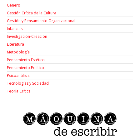
Género
Gestión Crítica de la Cultura
Gestión y Pensamiento Organizacional
Infancias
Investigación-Creación
Łiteratura
Metodología
Pensamiento Estético
Pensamiento Político
Psicoanálisis
Tecnologías y Sociedad
Teoría Crítica