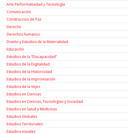
Arte Performatividad y Tecnología
Comunicación
Construcción de Paz
Derecho
Derechos humanos
Diseño y Estudios de la Materialidad
Educación
Estudios de la “Discapacidad”
Estudios de la Digitalidad
Estudios de la Historicidad
Estudios de la Improvisación
Estudios de la Vejez
Estudios en Ciencias
Estudios en Ciencias, Tecnologías y Sociedad
Estudios en Salud y Medicinas
Estudios Globales
Estudios Territoriales
Estudios visuales