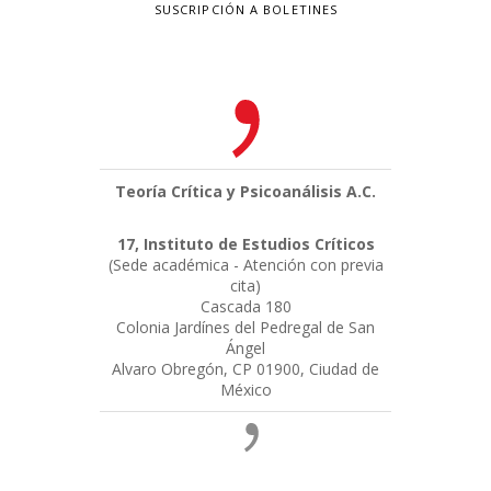
SUSCRIPCIÓN A BOLETINES
Teoría Crítica y Psicoanálisis A.C.
17, Instituto de Estudios Críticos
(Sede académica - Atención con previa
cita)
Cascada 180
Colonia Jardínes del Pedregal de San
Ángel
Alvaro Obregón, CP 01900, Ciudad de
México