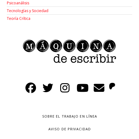
Psicoanálisis
Tecnologías y Sociedad
Teoría Crítica
SOBRE EL TRABAJO EN LÍNEA
AVISO DE PRIVACIDAD