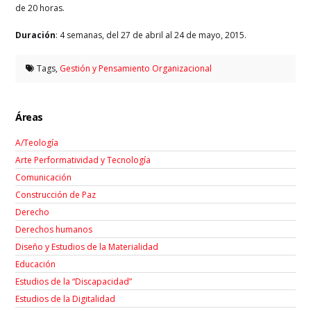
de 20 horas.
Duración
: 4 semanas, del 27 de abril al 24 de mayo, 2015.
Tags,
Gestión y Pensamiento Organizacional
Áreas
A/Teología
Arte Performatividad y Tecnología
Comunicación
Construcción de Paz
Derecho
Derechos humanos
Diseño y Estudios de la Materialidad
Educación
Estudios de la “Discapacidad”
Estudios de la Digitalidad