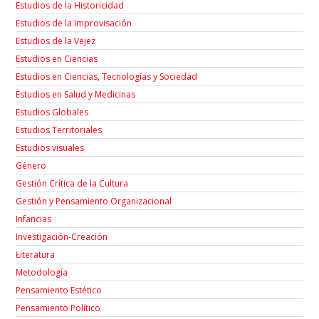
Estudios de la Historicidad
Estudios de la Improvisación
Estudios de la Vejez
Estudios en Ciencias
Estudios en Ciencias, Tecnologías y Sociedad
Estudios en Salud y Medicinas
Estudios Globales
Estudios Territoriales
Estudios visuales
Género
Gestión Crítica de la Cultura
Gestión y Pensamiento Organizacional
Infancias
Investigación-Creación
Łiteratura
Metodología
Pensamiento Estético
Pensamiento Político