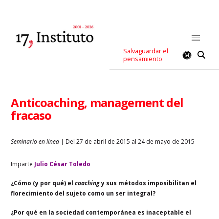
Salvaguardar el
pensamiento
Anticoaching, management del
fracaso
Seminario en línea
| Del 27 de abril de 2015 al 24 de mayo de 2015
Imparte
Julio César Toledo
¿Cómo (y por qué) el
coaching
y sus métodos imposibilitan el
florecimiento del sujeto como un ser integral?
¿Por qué en la sociedad contemporánea es inaceptable el