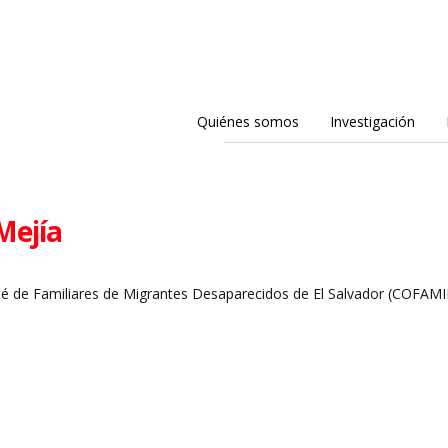
Quiénes somos
Investigación
Mejía
ité de Familiares de Migrantes Desaparecidos de El Salvador (COFAMI