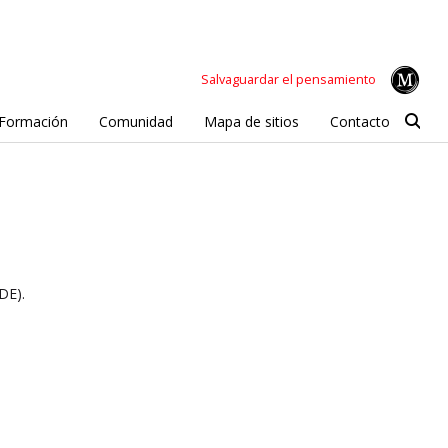
Salvaguardar el pensamiento
Formación
Comunidad
Mapa de sitios
Contacto
DE).