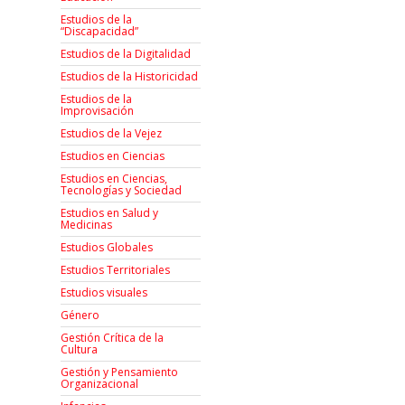
Estudios de la
“Discapacidad”
Estudios de la Digitalidad
Estudios de la Historicidad
Estudios de la
Improvisación
Estudios de la Vejez
Estudios en Ciencias
Estudios en Ciencias,
Tecnologías y Sociedad
Estudios en Salud y
Medicinas
Estudios Globales
Estudios Territoriales
Estudios visuales
Género
Gestión Crítica de la
Cultura
Gestión y Pensamiento
Organizacional