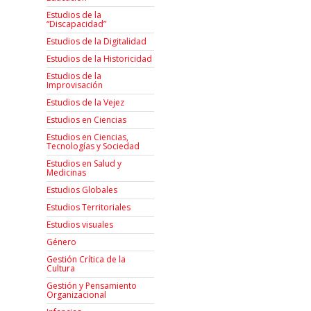
Estudios de la
“Discapacidad”
Estudios de la Digitalidad
Estudios de la Historicidad
Estudios de la
Improvisación
Estudios de la Vejez
Estudios en Ciencias
Estudios en Ciencias,
Tecnologías y Sociedad
Estudios en Salud y
Medicinas
Estudios Globales
Estudios Territoriales
Estudios visuales
Género
Gestión Crítica de la
Cultura
Gestión y Pensamiento
Organizacional