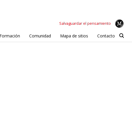
Salvaguardar el pensamiento
Formación
Comunidad
Mapa de sitios
Contacto