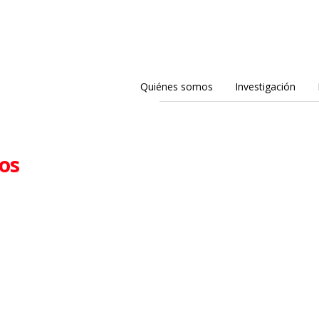
Quiénes somos
Investigación
ios