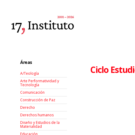
Áreas
Ciclo Estud
A/Teología
Arte Performatividad y
Tecnología
Comunicación
Construcción de Paz
Derecho
Derechos humanos
Diseño y Estudios de la
Materialidad
Educación