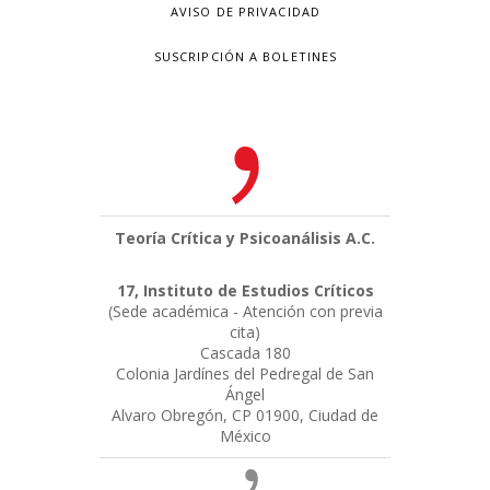
AVISO DE PRIVACIDAD
SUSCRIPCIÓN A BOLETINES
Teoría Crítica y Psicoanálisis A.C.
17, Instituto de Estudios Críticos
(Sede académica - Atención con previa
cita)
Cascada 180
Colonia Jardínes del Pedregal de San
Ángel
Alvaro Obregón, CP 01900, Ciudad de
México