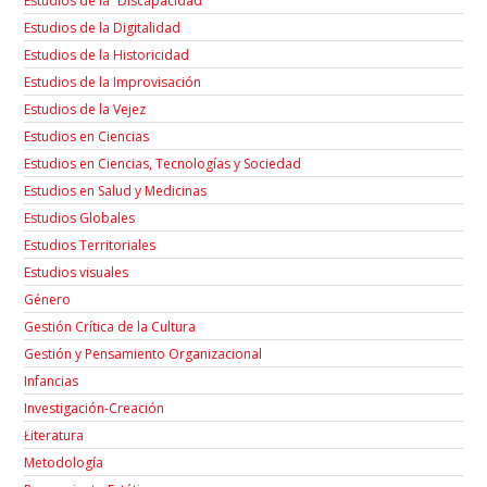
Estudios de la “Discapacidad”
Estudios de la Digitalidad
Estudios de la Historicidad
Estudios de la Improvisación
Estudios de la Vejez
Estudios en Ciencias
Estudios en Ciencias, Tecnologías y Sociedad
Estudios en Salud y Medicinas
Estudios Globales
Estudios Territoriales
Estudios visuales
Género
Gestión Crítica de la Cultura
Gestión y Pensamiento Organizacional
Infancias
Investigación-Creación
Łiteratura
Metodología