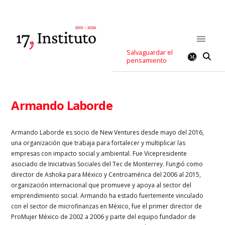
Salvaguardar el
pensamiento
Armando Laborde
Armando Laborde es socio de New Ventures desde mayo del 2016,
una organización que trabaja para fortalecer y multiplicar las
empresas con impacto social y ambiental. Fue Vicepresidente
asociado de Iniciativas Sociales del Tec de Monterrey. Fungió como
director de Ashoka para México y Centroamérica del 2006 al 2015,
organización internacional que promueve y apoya al sector del
emprendimiento social. Armando ha estado fuertemente vinculado
con el sector de microfinanzas en México, fue el primer director de
ProMujer México de 2002 a 2006 y parte del equipo fundador de