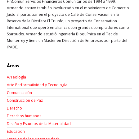
FinComun Servicios Financieros Comunitarios de 1994 a 1999.
Armando estuvo también involucrado en el movimiento de Comercio
Justo al participar en el proyecto de Café de Conservación en la
Reserva de la Biosfera El Triunfo, un proyecto de Conservation
International que operó en alianzas con grandes compradores como
Starbucks. Armando estudió Ingeniería Bioquímica en el Tec de
Monterrey y tiene un Master en Dirección de Empresas por parte del
IPADE.
Áreas
A/Teología
Arte Performatividad y Tecnología
Comunicación
Construcción de Paz
Derecho
Derechos humanos
Diseño y Estudios de la Materialidad
Educación