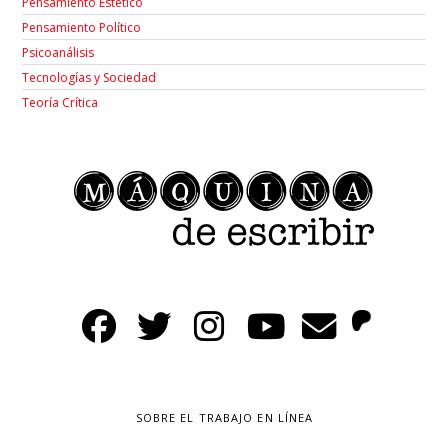
Pensamiento Estético
Pensamiento Político
Psicoanálisis
Tecnologías y Sociedad
Teoría Crítica
SOBRE EL TRABAJO EN LÍNEA