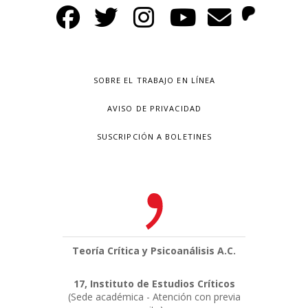
SOBRE EL TRABAJO EN LÍNEA
AVISO DE PRIVACIDAD
SUSCRIPCIÓN A BOLETINES
Teoría Crítica y Psicoanálisis A.C.
17, Instituto de Estudios Críticos
(Sede académica - Atención con previa