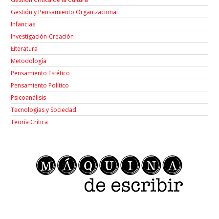
Gestión y Pensamiento Organizacional
Infancias
Investigación-Creación
Łiteratura
Metodología
Pensamiento Estético
Pensamiento Político
Psicoanálisis
Tecnologías y Sociedad
Teoría Crítica