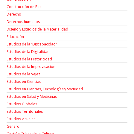
Construcción de Paz
Derecho
Derechos humanos
Diseño y Estudios de la Materialidad
Educación
Estudios de la “Discapacidad”
Estudios de la Digitalidad
Estudios de la Historicidad
Estudios de la Improvisación
Estudios de la Vejez
Estudios en Ciencias
Estudios en Ciencias, Tecnologías y Sociedad
Estudios en Salud y Medicinas
Estudios Globales
Estudios Territoriales
Estudios visuales
Género
Gestión Crítica de la Cultura