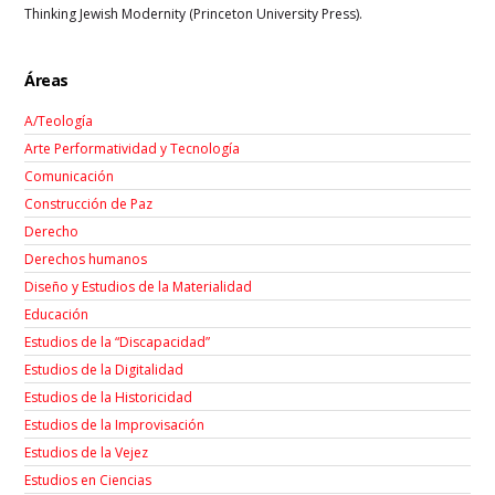
Thinking Jewish Modernity (Princeton University Press).
Áreas
A/Teología
Arte Performatividad y Tecnología
Comunicación
Construcción de Paz
Derecho
Derechos humanos
Diseño y Estudios de la Materialidad
Educación
Estudios de la “Discapacidad”
Estudios de la Digitalidad
Estudios de la Historicidad
Estudios de la Improvisación
Estudios de la Vejez
Estudios en Ciencias