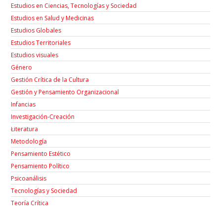
Estudios en Ciencias, Tecnologías y Sociedad
Estudios en Salud y Medicinas
Estudios Globales
Estudios Territoriales
Estudios visuales
Género
Gestión Crítica de la Cultura
Gestión y Pensamiento Organizacional
Infancias
Investigación-Creación
Łiteratura
Metodología
Pensamiento Estético
Pensamiento Político
Psicoanálisis
Tecnologías y Sociedad
Teoría Crítica