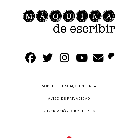
SOBRE EL TRABAJO EN LÍNEA
AVISO DE PRIVACIDAD
SUSCRIPCIÓN A BOLETINES