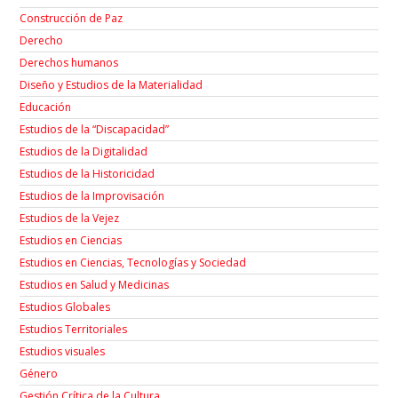
Construcción de Paz
Derecho
Derechos humanos
Diseño y Estudios de la Materialidad
Educación
Estudios de la “Discapacidad”
Estudios de la Digitalidad
Estudios de la Historicidad
Estudios de la Improvisación
Estudios de la Vejez
Estudios en Ciencias
Estudios en Ciencias, Tecnologías y Sociedad
Estudios en Salud y Medicinas
Estudios Globales
Estudios Territoriales
Estudios visuales
Género
Gestión Crítica de la Cultura