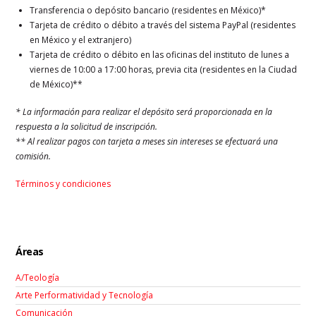
Transferencia o depósito bancario (residentes en México)*
Tarjeta de crédito o débito a través del sistema PayPal (residentes
en México y el extranjero)
Tarjeta de crédito o débito en las oficinas del instituto de lunes a
viernes de 10:00 a 17:00 horas, previa cita (residentes en la Ciudad
de México)**
* La información para realizar el depósito será proporcionada en la
respuesta a la solicitud de inscripción.
** Al realizar pagos con tarjeta a meses sin intereses se efectuará una
comisión.
Términos y condiciones
Áreas
A/Teología
Arte Performatividad y Tecnología
Comunicación