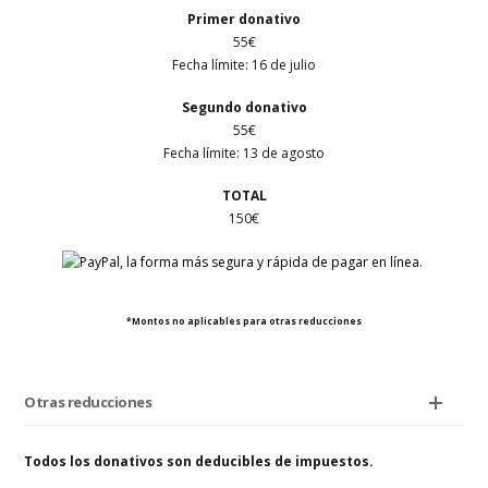
Primer
donativo
55€
Fecha límite: 16
de julio
Segundo donativo
55€
Fecha límite:
13 de agosto
TOTAL
150€
*Montos no aplicables para otras reducciones
Otras reducciones
Todos los donativos son deducibles de impuestos.