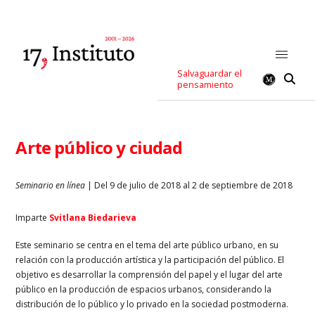
Salvaguardar el
pensamiento
Arte público y ciudad
Seminario en línea
| Del 9 de julio de 2018 al 2 de septiembre de 2018
Imparte
Svitlana Biedarieva
Este seminario se centra en el tema del arte público urbano, en su
relación con la producción artística y la participación del público. El
objetivo es desarrollar la comprensión del papel y el lugar del arte
público en la producción de espacios urbanos, considerando la
distribución de lo público y lo privado en la sociedad postmoderna.