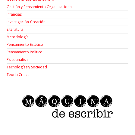
Gestión y Pensamiento Organizacional
Infancias
Investigación-Creación
Łiteratura
Metodología
Pensamiento Estético
Pensamiento Político
Psicoanálisis
Tecnologías y Sociedad
Teoría Crítica