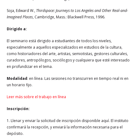
Soja, Edward W.,
Thirdspace: Journeys to Los Angeles and Other Real-and-
Imagined
Places
, Cambridge, Mass.: Blackwell Press, 1996.
Dirigido a:
El seminario está dirigido a estudiantes de todos los niveles,
especialmente a aquellos especializados en estudios de la cultura,
como historiadores del arte, artistas, semiotistas, gestores culturales,
curadores, antropólogos, sociólogos y cualquiera que esté interesado
en profundizar en el tema.
Modalidad
: en línea. Las sesiones no transcurren en tiempo real ni en
un horario fijo.
Leer más sobre el trabajo en línea
Inscripción:
1. Llenar y enviar la solicitud de inscripción disponible aquí. El instituto
confirmará la recepción, y enviará la información necesaria para el
depósito.