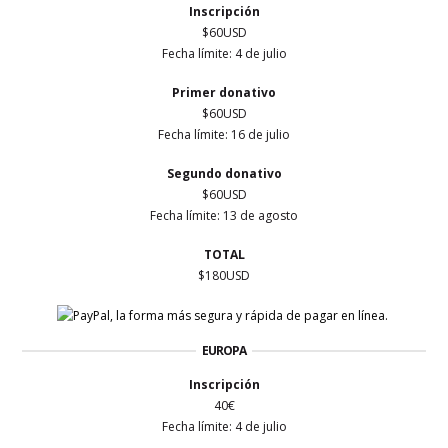
Inscripción
$60USD
Fecha límite:
4 de julio
Primer
donativo
$60USD
Fecha límite: 16
de julio
Segundo donativo
$60USD
Fecha límite:
13 de agosto
TOTAL
$180USD
EUROPA
Inscripción
40€
Fecha límite: 4 de julio