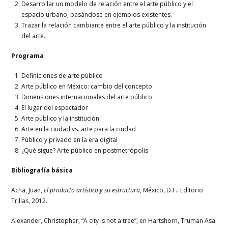
Desarrollar un modelo de relación entre el arte público y el
espacio urbano, basándose en ejemplos existentes.
Trazar la relación cambiante entre el arte público y la institución
del arte.
Programa
Definiciones de arte público
Arte público en México: cambio del concepto
Dimensiones internacionales del arte público
El lugar del espectador
Arte público y la institución
Arte en la ciudad vs. arte para la ciudad
Público y privado en la era digital
¿Qué sigue? Arte público en postmetrópolis
Bibliografía básica
Acha, Juan,
El producto artístico y su estructura
, México, D.F.: Editorio
Trillas, 2012.
Alexander, Christopher, “A city is not a tree”, en Hartshorn, Truman Asa