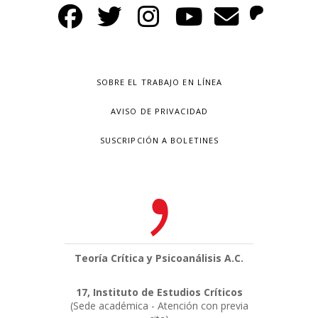
SOBRE EL TRABAJO EN LÍNEA
AVISO DE PRIVACIDAD
SUSCRIPCIÓN A BOLETINES
Teoría Crítica y Psicoanálisis A.C.
17, Instituto de Estudios Críticos
(Sede académica - Atención con previa