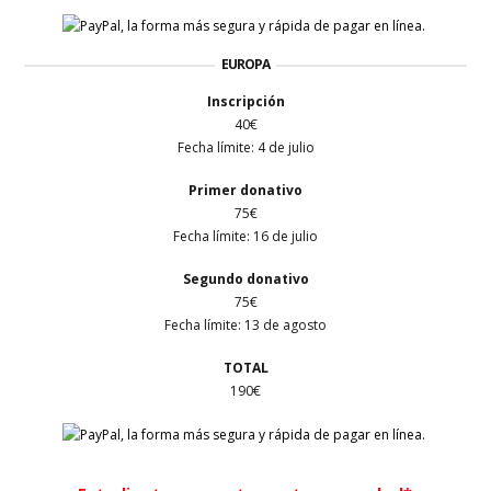
EUROPA
Inscripción
40€
Fecha límite:
4 de julio
Primer
donativo
75€
Fecha límite: 16
de julio
Segundo donativo
75€
Fecha límite:
13 de agosto
TOTAL
190€