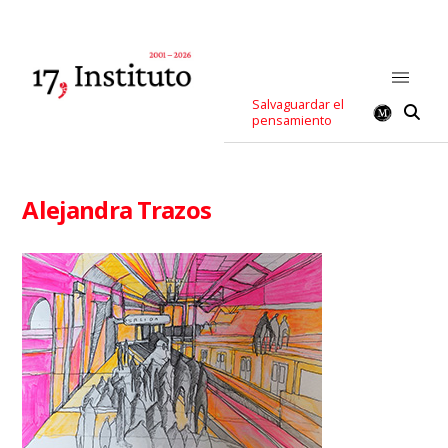
Salvaguardar el
pensamiento
Alejandra Trazos