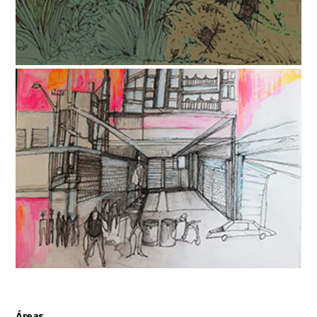
Áreas