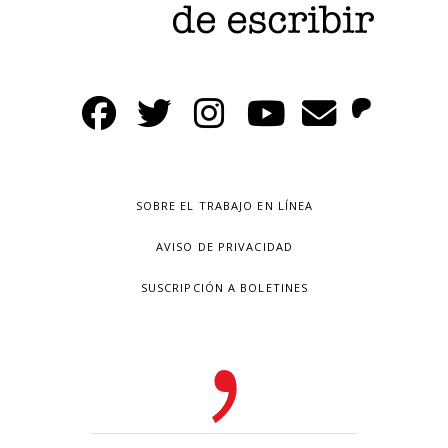
SOBRE EL TRABAJO EN LÍNEA
AVISO DE PRIVACIDAD
SUSCRIPCIÓN A BOLETINES