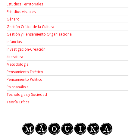
Estudios Territoriales
Estudios visuales
Género
Gestión Crítica de la Cultura
Gestión y Pensamiento Organizacional
Infancias
Investigación-Creación
Łiteratura
Metodología
Pensamiento Estético
Pensamiento Político
Psicoanálisis
Tecnologías y Sociedad
Teoría Crítica