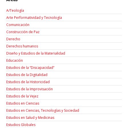
A/Teología
Arte Performatividad y Tecnología
Comunicación
Construcción de Paz
Derecho
Derechos humanos
Diseño y Estudios de la Materialidad
Educación
Estudios de la “Discapacidad”
Estudios de la Digitalidad
Estudios de la Historicidad
Estudios de la Improvisación
Estudios de la Vejez
Estudios en Ciencias
Estudios en Ciencias, Tecnologías y Sociedad
Estudios en Salud y Medicinas
Estudios Globales