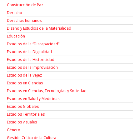
Construcción de Paz
Derecho
Derechos humanos
Diseño y Estudios de la Materialidad
Educación
Estudios de la “Discapacidad”
Estudios de la Digitalidad
Estudios de la Historicidad
Estudios de la Improvisación
Estudios de la Vejez
Estudios en Ciencias
Estudios en Ciencias, Tecnologías y Sociedad
Estudios en Salud y Medicinas
Estudios Globales
Estudios Territoriales
Estudios visuales
Género
Gestión Crítica de la Cultura