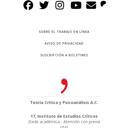
SOBRE EL TRABAJO EN LÍNEA
AVISO DE PRIVACIDAD
SUSCRIPCIÓN A BOLETINES
Teoría Crítica y Psicoanálisis A.C.
17, Instituto de Estudios Críticos
(Sede académica - Atención con previa
cita)