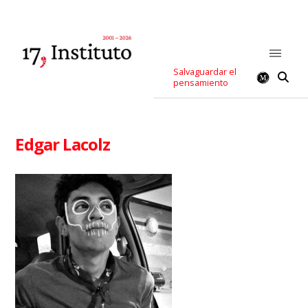
Salvaguardar el
pensamiento
Edgar Lacolz