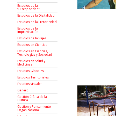
Estudios de la
“Discapacidad”
Estudios de la Digitalidad
Estudios de la Historicidad
Estudios de la
Improvisación
Estudios de la Vejez
Estudios en Ciencias
Estudios en Ciencias,
Tecnologías y Sociedad
Estudios en Salud y
Medicinas
Estudios Globales
Estudios Territoriales
Estudios visuales
Género
Gestión Crítica de la
Cultura
Gestión y Pensamiento
Organizacional