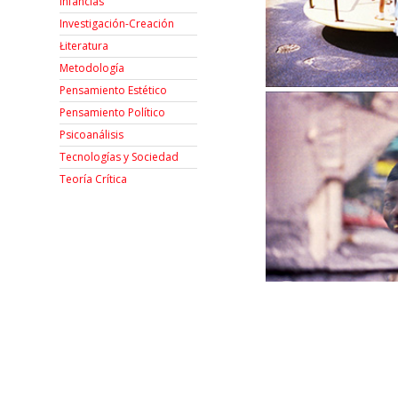
Infancias
Investigación-Creación
Łiteratura
Metodología
Pensamiento Estético
Pensamiento Político
Psicoanálisis
Tecnologías y Sociedad
Teoría Crítica