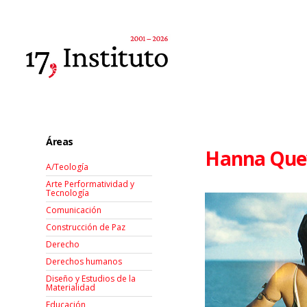
Áreas
Hanna Que
A/Teología
Arte Performatividad y
Tecnología
Comunicación
Construcción de Paz
Derecho
Derechos humanos
Diseño y Estudios de la
Materialidad
Educación