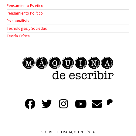
Pensamiento Estético
Pensamiento Político
Psicoanálisis
Tecnologías y Sociedad
Teoría Crítica
SOBRE EL TRABAJO EN LÍNEA