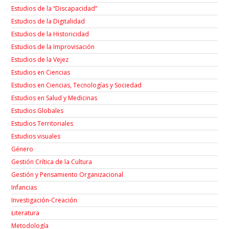
Estudios de la “Discapacidad”
Estudios de la Digitalidad
Estudios de la Historicidad
Estudios de la Improvisación
Estudios de la Vejez
Estudios en Ciencias
Estudios en Ciencias, Tecnologías y Sociedad
Estudios en Salud y Medicinas
Estudios Globales
Estudios Territoriales
Estudios visuales
Género
Gestión Crítica de la Cultura
Gestión y Pensamiento Organizacional
Infancias
Investigación-Creación
Łiteratura
Metodología