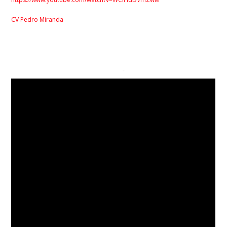
CV Pedro Miranda