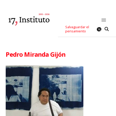
Salvaguardar el
pensamiento
Pedro Miranda Gijón