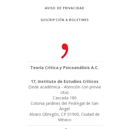
AVISO DE PRIVACIDAD
SUSCRIPCIÓN A BOLETINES
Teoría Crítica y Psicoanálisis A.C.
17, Instituto de Estudios Críticos
(Sede académica - Atención con previa
cita)
Cascada 180
Colonia Jardínes del Pedregal de San
Ángel
Alvaro Obregón, CP 01900, Ciudad de
México