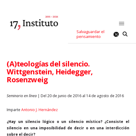
Salvaguardar el
pensamiento
(A)teologías del silencio.
Wittgenstein, Heidegger,
Rosenzweig
Seminario en línea
| Del 20 de junio de 2016 al 14 de agosto de 2016
Imparte
Antonio J. Hernández
¿Hay un silencio lógico o un silencio místico? ¿Consiste el
silencio en una imposibilidad de decir o en una interdicción
sobre el decir?