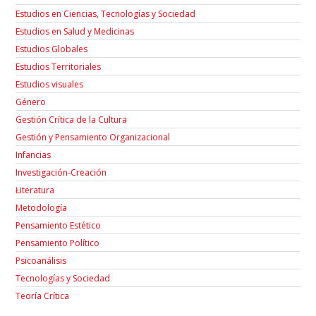
Estudios en Ciencias, Tecnologías y Sociedad
Estudios en Salud y Medicinas
Estudios Globales
Estudios Territoriales
Estudios visuales
Género
Gestión Crítica de la Cultura
Gestión y Pensamiento Organizacional
Infancias
Investigación-Creación
Łiteratura
Metodología
Pensamiento Estético
Pensamiento Político
Psicoanálisis
Tecnologías y Sociedad
Teoría Crítica