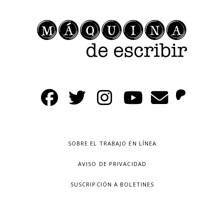
SOBRE EL TRABAJO EN LÍNEA
AVISO DE PRIVACIDAD
SUSCRIPCIÓN A BOLETINES