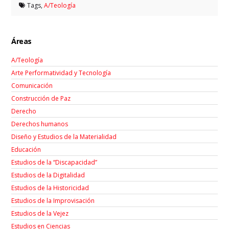
Tags,
A/Teología
Áreas
A/Teología
Arte Performatividad y Tecnología
Comunicación
Construcción de Paz
Derecho
Derechos humanos
Diseño y Estudios de la Materialidad
Educación
Estudios de la “Discapacidad”
Estudios de la Digitalidad
Estudios de la Historicidad
Estudios de la Improvisación
Estudios de la Vejez
Estudios en Ciencias