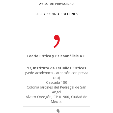
AVISO DE PRIVACIDAD
SUSCRIPCIÓN A BOLETINES
Teoría Crítica y Psicoanálisis A.C.
17, Instituto de Estudios Críticos
(Sede académica - Atención con previa
cita)
Cascada 180
Colonia Jardínes del Pedregal de San
Ángel
Alvaro Obregón, CP 01900, Ciudad de
México