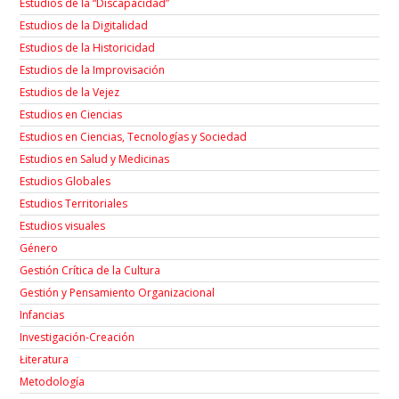
Estudios de la “Discapacidad”
Estudios de la Digitalidad
Estudios de la Historicidad
Estudios de la Improvisación
Estudios de la Vejez
Estudios en Ciencias
Estudios en Ciencias, Tecnologías y Sociedad
Estudios en Salud y Medicinas
Estudios Globales
Estudios Territoriales
Estudios visuales
Género
Gestión Crítica de la Cultura
Gestión y Pensamiento Organizacional
Infancias
Investigación-Creación
Łiteratura
Metodología