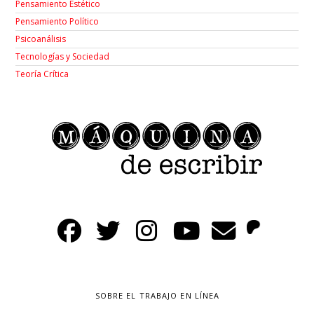
Pensamiento Estético
Pensamiento Político
Psicoanálisis
Tecnologías y Sociedad
Teoría Crítica
SOBRE EL TRABAJO EN LÍNEA