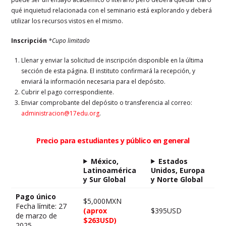
qué inquietud relacionada con el seminario está explorando y deberá
utilizar los recursos vistos en el mismo.
Inscripción
*Cupo limitado
Llenar y enviar la solicitud de inscripción disponible en la última
sección de esta página. El instituto confirmará la recepción, y
enviará la información necesaria para el depósito.
Cubrir el pago correspondiente.
Enviar comprobante del depósito o transferencia al correo:
administracion@17edu.org
.
Precio para estudiantes y público en general
México,
Estados
Latinoamérica
Unidos, Europa
y Sur Global
y Norte Global
Pago único
$5,000MXN
Fecha límite: 27
(aprox
$395USD
de marzo de
$263USD)
2025