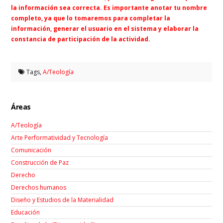
la información sea correcta. Es importante anotar tu nombre
completo, ya que lo tomaremos para completar la
información, generar el usuario en el sistema y elaborar la
constancia de participación de la actividad.
Tags,
A/Teología
Áreas
A/Teología
Arte Performatividad y Tecnología
Comunicación
Construcción de Paz
Derecho
Derechos humanos
Diseño y Estudios de la Materialidad
Educación