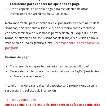
Escríbenos para conocer las opciones de pago.
Precio especial en un solo pago para estudiantes de otras
instituciones con acreditación: $7,000 MXN.
Nota importante: para convalidar en el posgrado este seminario de 8
semanas, perteneciente al Bloque A, es necesario complementarlo
con otro seminario de 8 semanas perteneciente al Bloque B. De esta
forma, se cumplen con las 16 semanas de trabajo requeridas para la
validación de una asignatura suelta.
Leer más sobre la acreditación de
posgrado
Formas de pago:
Transferencia o depósito bancario (residentes en México)*
Tarjeta de crédito o débito a través del sistema PayPal (residentes
en México y el extranjero)
* La información para realizar el depósito será proporcionada en la
respuesta a la solicitud de inscripción.
Términos y condiciones
Antes de enviar el formulario, por favor asegúrate de que toda