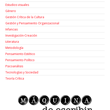
Estudios visuales
Género
Gestión Crítica de la Cultura
Gestión y Pensamiento Organizacional
Infancias
Investigación-Creación
Łiteratura
Metodología
Pensamiento Estético
Pensamiento Político
Psicoanálisis
Tecnologías y Sociedad
Teoría Crítica