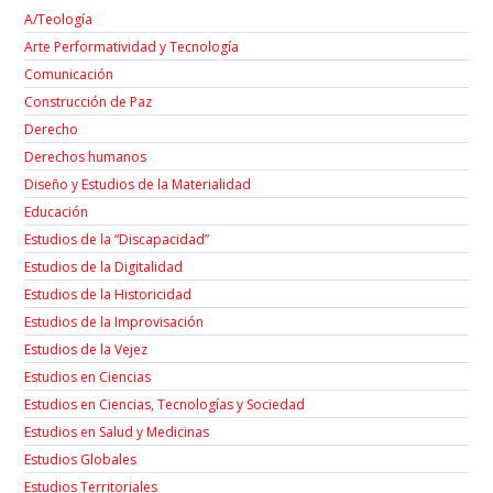
A/Teología
Arte Performatividad y Tecnología
Comunicación
Construcción de Paz
Derecho
Derechos humanos
Diseño y Estudios de la Materialidad
Educación
Estudios de la “Discapacidad”
Estudios de la Digitalidad
Estudios de la Historicidad
Estudios de la Improvisación
Estudios de la Vejez
Estudios en Ciencias
Estudios en Ciencias, Tecnologías y Sociedad
Estudios en Salud y Medicinas
Estudios Globales
Estudios Territoriales