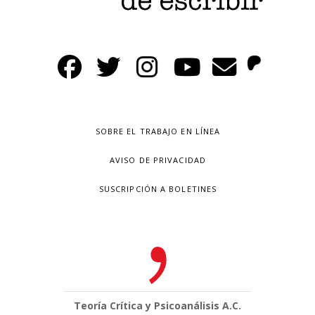
SOBRE EL TRABAJO EN LÍNEA
AVISO DE PRIVACIDAD
SUSCRIPCIÓN A BOLETINES
Teoría Crítica y Psicoanálisis A.C.