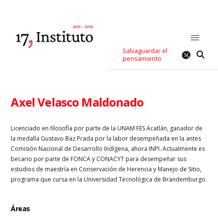
Salvaguardar el
pensamiento
Axel Velasco Maldonado
Licenciado en filosofía por parte de la UNAM FES Acatlán, ganador de
la medalla Gustavo Baz Prada por la labor desempeñada en la antes
Comisión Nacional de Desarrollo Indígena, ahora INPI. Actualmente es
becario por parte de FONCA y CONACYT para desempeñar sus
estudios de maestría en Conservación de Herencia y Manejo de Sitio,
programa que cursa en la Universidad Tecnológica de Brandemburgo.
Áreas