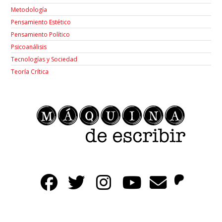
Metodología
Pensamiento Estético
Pensamiento Político
Psicoanálisis
Tecnologías y Sociedad
Teoría Crítica