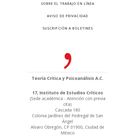
SOBRE EL TRABAJO EN LÍNEA
AVISO DE PRIVACIDAD
SUSCRIPCIÓN A BOLETINES
Teoría Crítica y Psicoanálisis A.C.
17, Instituto de Estudios Críticos
(Sede académica - Atención con previa
cita)
Cascada 180
Colonia Jardínes del Pedregal de San
Ángel
Alvaro Obregón, CP 01900, Ciudad de
México