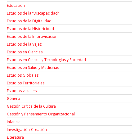
Educación
Estudios de la “Discapacidad”
Estudios de la Digitalidad
Estudios de la Historicidad
Estudios de la Improvisación
Estudios de la Vejez
Estudios en Ciencias
Estudios en Ciencias, Tecnologías y Sociedad
Estudios en Salud y Medicinas
Estudios Globales
Estudios Territoriales
Estudios visuales
Género
Gestión Crítica de la Cultura
Gestión y Pensamiento Organizacional
Infancias
Investigación-Creación
Łiteratura