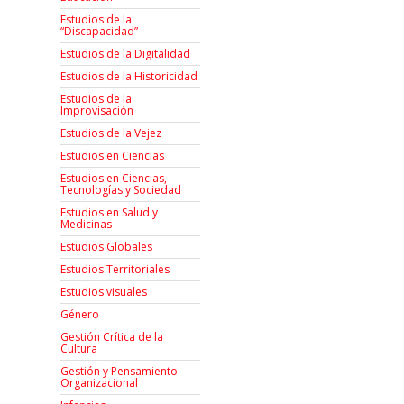
Estudios de la
“Discapacidad”
Estudios de la Digitalidad
Estudios de la Historicidad
Estudios de la
Improvisación
Estudios de la Vejez
Estudios en Ciencias
Estudios en Ciencias,
Tecnologías y Sociedad
Estudios en Salud y
Medicinas
Estudios Globales
Estudios Territoriales
Estudios visuales
Género
Gestión Crítica de la
Cultura
Gestión y Pensamiento
Organizacional