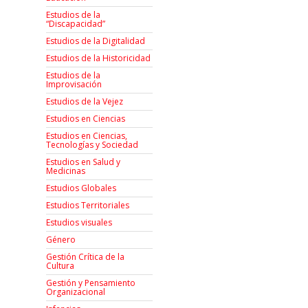
Estudios de la
“Discapacidad”
Estudios de la Digitalidad
Estudios de la Historicidad
Estudios de la
Improvisación
Estudios de la Vejez
Estudios en Ciencias
Estudios en Ciencias,
Tecnologías y Sociedad
Estudios en Salud y
Medicinas
Estudios Globales
Estudios Territoriales
Estudios visuales
Género
Gestión Crítica de la
Cultura
Gestión y Pensamiento
Organizacional