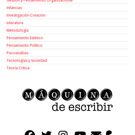
Gestión y Pensamiento Organizacional
Infancias
Investigación-Creación
Łiteratura
Metodología
Pensamiento Estético
Pensamiento Político
Psicoanálisis
Tecnologías y Sociedad
Teoría Crítica