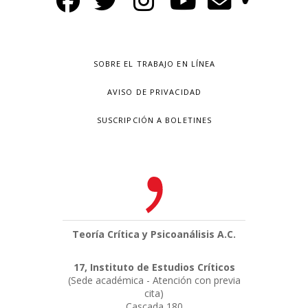
SOBRE EL TRABAJO EN LÍNEA
AVISO DE PRIVACIDAD
SUSCRIPCIÓN A BOLETINES
Teoría Crítica y Psicoanálisis A.C.
17, Instituto de Estudios Críticos
(Sede académica - Atención con previa
cita)
Cascada 180