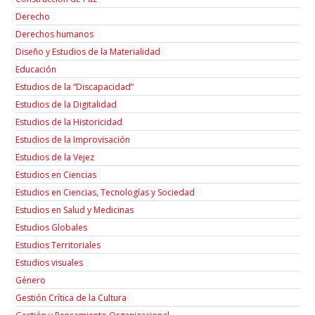
Derecho
Derechos humanos
Diseño y Estudios de la Materialidad
Educación
Estudios de la “Discapacidad”
Estudios de la Digitalidad
Estudios de la Historicidad
Estudios de la Improvisación
Estudios de la Vejez
Estudios en Ciencias
Estudios en Ciencias, Tecnologías y Sociedad
Estudios en Salud y Medicinas
Estudios Globales
Estudios Territoriales
Estudios visuales
Género
Gestión Crítica de la Cultura