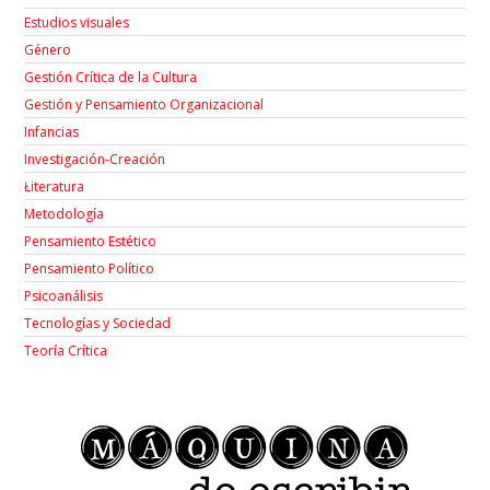
Estudios visuales
Género
Gestión Crítica de la Cultura
Gestión y Pensamiento Organizacional
Infancias
Investigación-Creación
Łiteratura
Metodología
Pensamiento Estético
Pensamiento Político
Psicoanálisis
Tecnologías y Sociedad
Teoría Crítica