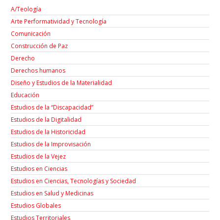
A/Teología
Arte Performatividad y Tecnología
Comunicación
Construcción de Paz
Derecho
Derechos humanos
Diseño y Estudios de la Materialidad
Educación
Estudios de la “Discapacidad”
Estudios de la Digitalidad
Estudios de la Historicidad
Estudios de la Improvisación
Estudios de la Vejez
Estudios en Ciencias
Estudios en Ciencias, Tecnologías y Sociedad
Estudios en Salud y Medicinas
Estudios Globales
Estudios Territoriales