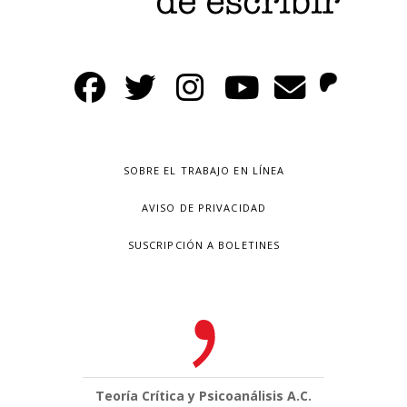
SOBRE EL TRABAJO EN LÍNEA
AVISO DE PRIVACIDAD
SUSCRIPCIÓN A BOLETINES
Teoría Crítica y Psicoanálisis A.C.