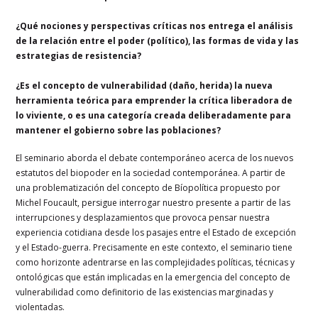
¿Qué nociones y perspectivas críticas nos entrega el análisis
de la relación entre el poder (político), las formas de vida y las
estrategias de resistencia?
¿Es el concepto de vulnerabilidad (daño, herida) la nueva
herramienta teórica para emprender la crítica liberadora de
lo viviente, o es una categoría creada deliberadamente para
mantener el gobierno sobre las poblaciones?
El seminario aborda el debate contemporáneo acerca de los nuevos
estatutos del biopoder en la sociedad contemporánea. A partir de
una problematización del concepto de Bíopolítica propuesto por
Michel Foucault, persigue interrogar nuestro presente a partir de las
interrupciones y desplazamientos que provoca pensar nuestra
experiencia cotidiana desde los pasajes entre el Estado de excepción
y el Estado-guerra. Precisamente en este contexto, el seminario tiene
como horizonte adentrarse en las complejidades políticas, técnicas y
ontológicas que están implicadas en la emergencia del concepto de
vulnerabilidad como definitorio de las existencias marginadas y
violentadas.