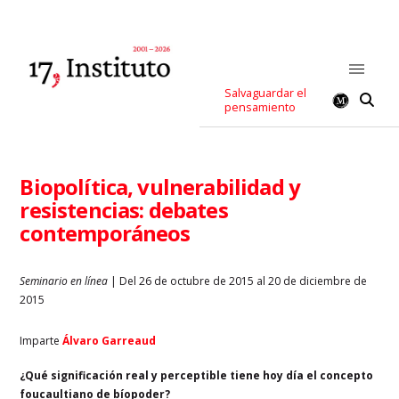
Salvaguardar el
pensamiento
Biopolítica, vulnerabilidad y
resistencias: debates
contemporáneos
Seminario en línea
| Del 26 de octubre de 2015 al 20 de diciembre de
2015
Imparte
Álvaro Garreaud
¿Qué significación real y perceptible tiene hoy día el concepto
foucaultiano de bíopoder?