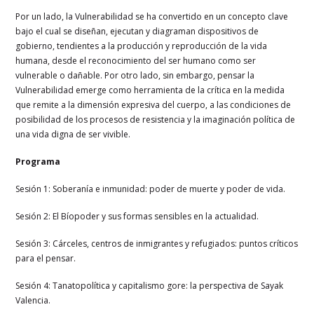
Por un lado, la Vulnerabilidad se ha convertido en un concepto clave
bajo el cual se diseñan, ejecutan y diagraman dispositivos de
gobierno, tendientes a la producción y reproducción de la vida
humana, desde el reconocimiento del ser humano como ser
vulnerable o dañable. Por otro lado, sin embargo, pensar la
Vulnerabilidad emerge como herramienta de la crítica en la medida
que remite a la dimensión expresiva del cuerpo, a las condiciones de
posibilidad de los procesos de resistencia y la imaginación política de
una vida digna de ser vivible.
Programa
Sesión 1: Soberanía e inmunidad: poder de muerte y poder de vida.
Sesión 2: El Bíopoder y sus formas sensibles en la actualidad.
Sesión 3: Cárceles, centros de inmigrantes y refugiados: puntos críticos
para el pensar.
Sesión 4: Tanatopolítica y capitalismo gore: la perspectiva de Sayak
Valencia.