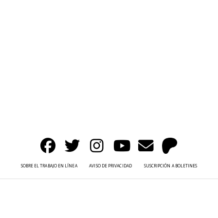
SOBRE EL TRABAJO EN LÍNEA
AVISO DE PRIVACIDAD
SUSCRIPCIÓN A BOLETINES