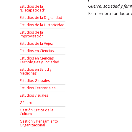
Guerra, sociedad y fami
Estudios de la
“Discapacidad”
Es miembro fundador d
Estudios de la Digitalidad
Estudios de la Historicidad
Estudios de la
Improvisación
Estudios de la Vejez
Estudios en Ciencias
Estudios en Ciencias,
Tecnologías y Sociedad
Estudios en Salud y
Medicinas
Estudios Globales
Estudios Territoriales
Estudios visuales
Género
Gestión Crítica de la
Cultura
Gestión y Pensamiento
Organizacional