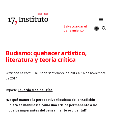
Salvaguardar el
pensamiento
Budismo: quehacer artístico,
literatura y teoría crítica
Seminario en línea
| Del 22 de septiembre de 2014 al 16 de noviembre
de 2014
Imparte
Eduardo Medina Frías
¿De qué manera la perspectiva filosófica de la tradición
Budista se manifiesta como una crítica permanente a los
modelos imperantes del pensamiento occidental?