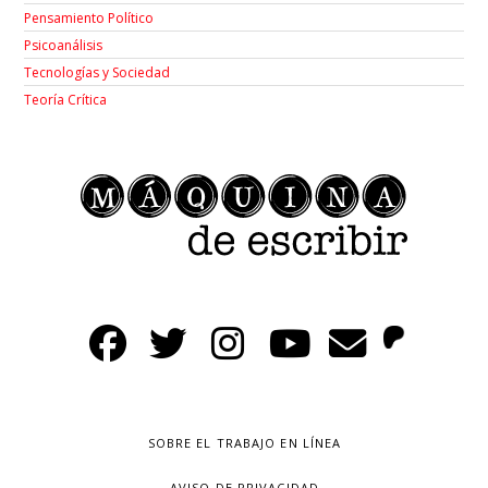
Pensamiento Político
Psicoanálisis
Tecnologías y Sociedad
Teoría Crítica
SOBRE EL TRABAJO EN LÍNEA
AVISO DE PRIVACIDAD