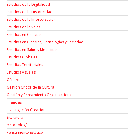
Estudios de la Digitalidad
Estudios de la Historicidad
Estudios de la Improvisación
Estudios de la Vejez
Estudios en Ciencias
Estudios en Ciencias, Tecnologías y Sociedad
Estudios en Salud y Medicinas
Estudios Globales
Estudios Territoriales
Estudios visuales
Género
Gestión Crítica de la Cultura
Gestión y Pensamiento Organizacional
Infancias
Investigación-Creación
Łiteratura
Metodología
Pensamiento Estético