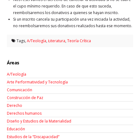
el cupo mínimo requerido. En caso de que esto suceda,
reembolsaremos los donativos a quienes se hayan inscrito.
Si un inscrito cancela su participación una vez iniciada la actividad,
no reembolsaremos sus donativos realizados hasta ese momento.
Tags,
A/Teología
,
Łiteratura
,
Teoría Crítica
Áreas
A/Teología
Arte Performatividad y Tecnología
Comunicación
Construcción de Paz
Derecho
Derechos humanos
Diseño y Estudios de la Materialidad
Educación
Estudios de la “Discapacidad”