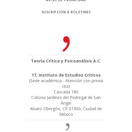
SUSCRIPCIÓN A BOLETINES
Teoría Crítica y Psicoanálisis A.C.
17, Instituto de Estudios Críticos
(Sede académica - Atención con previa
cita)
Cascada 180
Colonia Jardínes del Pedregal de San
Ángel
Alvaro Obregón, CP 01900, Ciudad de
México