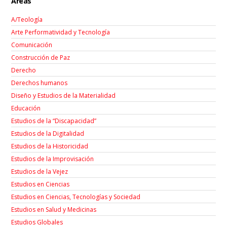
Áreas
A/Teología
Arte Performatividad y Tecnología
Comunicación
Construcción de Paz
Derecho
Derechos humanos
Diseño y Estudios de la Materialidad
Educación
Estudios de la “Discapacidad”
Estudios de la Digitalidad
Estudios de la Historicidad
Estudios de la Improvisación
Estudios de la Vejez
Estudios en Ciencias
Estudios en Ciencias, Tecnologías y Sociedad
Estudios en Salud y Medicinas
Estudios Globales