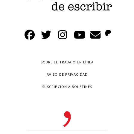
SOBRE EL TRABAJO EN LÍNEA
AVISO DE PRIVACIDAD
SUSCRIPCIÓN A BOLETINES