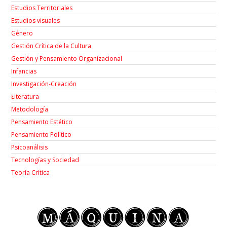
Estudios Territoriales
Estudios visuales
Género
Gestión Crítica de la Cultura
Gestión y Pensamiento Organizacional
Infancias
Investigación-Creación
Łiteratura
Metodología
Pensamiento Estético
Pensamiento Político
Psicoanálisis
Tecnologías y Sociedad
Teoría Crítica