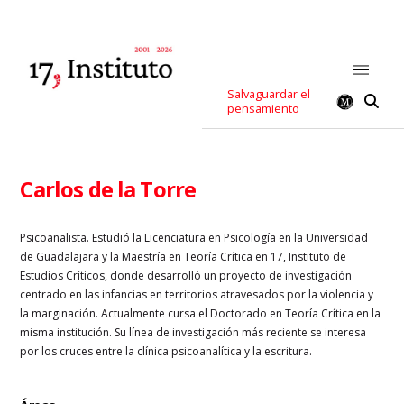
Salvaguardar el
pensamiento
Carlos de la Torre
Psicoanalista. Estudió la Licenciatura en Psicología en la Universidad
de Guadalajara y la Maestría en Teoría Crítica en 17, Instituto de
Estudios Críticos, donde desarrolló un proyecto de investigación
centrado en las infancias en territorios atravesados por la violencia y
la marginación. Actualmente cursa el Doctorado en Teoría Crítica en la
misma institución. Su línea de investigación más reciente se interesa
por los cruces entre la clínica psicoanalítica y la escritura.