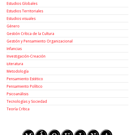
Estudios Globales
Estudios Territoriales
Estudios visuales
Género
Gestión Crítica de la Cultura
Gestión y Pensamiento Organizacional
Infancias
Investigación-Creación
Łiteratura
Metodología
Pensamiento Estético
Pensamiento Político
Psicoanálisis
Tecnologías y Sociedad
Teoría Crítica