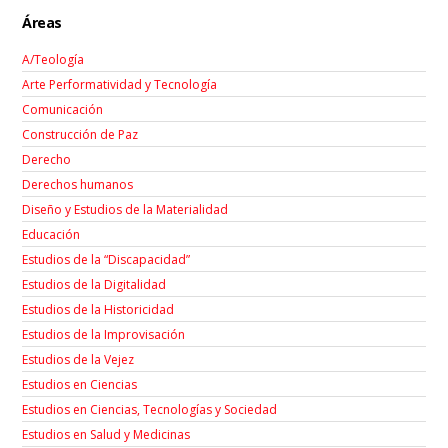
Áreas
A/Teología
Arte Performatividad y Tecnología
Comunicación
Construcción de Paz
Derecho
Derechos humanos
Diseño y Estudios de la Materialidad
Educación
Estudios de la “Discapacidad”
Estudios de la Digitalidad
Estudios de la Historicidad
Estudios de la Improvisación
Estudios de la Vejez
Estudios en Ciencias
Estudios en Ciencias, Tecnologías y Sociedad
Estudios en Salud y Medicinas