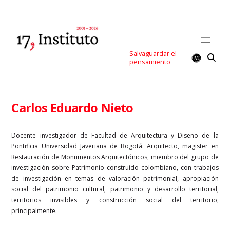
Salvaguardar el
pensamiento
Carlos Eduardo Nieto
Docente investigador de Facultad de Arquitectura y Diseño de la
Pontificia Universidad Javeriana de Bogotá. Arquitecto, magister en
Restauración de Monumentos Arquitectónicos, miembro del grupo de
investigación sobre Patrimonio construido colombiano, con trabajos
de investigación en temas de valoración patrimonial, apropiación
social del patrimonio cultural, patrimonio y desarrollo territorial,
territorios invisibles y construcción social del territorio,
principalmente.