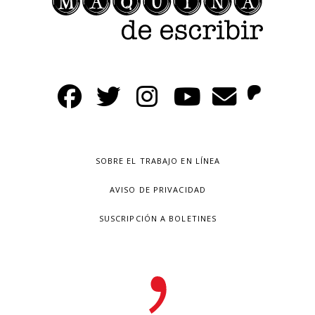
SOBRE EL TRABAJO EN LÍNEA
AVISO DE PRIVACIDAD
SUSCRIPCIÓN A BOLETINES