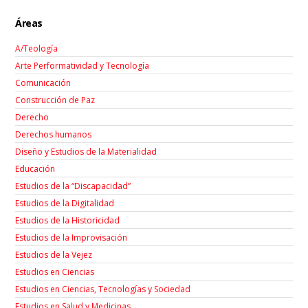
Áreas
A/Teología
Arte Performatividad y Tecnología
Comunicación
Construcción de Paz
Derecho
Derechos humanos
Diseño y Estudios de la Materialidad
Educación
Estudios de la “Discapacidad”
Estudios de la Digitalidad
Estudios de la Historicidad
Estudios de la Improvisación
Estudios de la Vejez
Estudios en Ciencias
Estudios en Ciencias, Tecnologías y Sociedad
Estudios en Salud y Medicinas