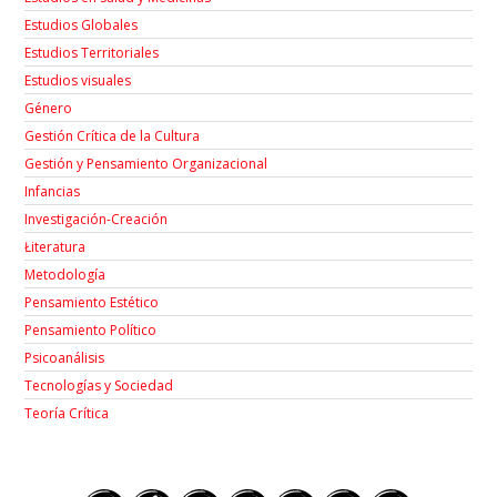
Estudios Globales
Estudios Territoriales
Estudios visuales
Género
Gestión Crítica de la Cultura
Gestión y Pensamiento Organizacional
Infancias
Investigación-Creación
Łiteratura
Metodología
Pensamiento Estético
Pensamiento Político
Psicoanálisis
Tecnologías y Sociedad
Teoría Crítica