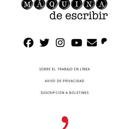
SOBRE EL TRABAJO EN LÍNEA
AVISO DE PRIVACIDAD
SUSCRIPCIÓN A BOLETINES