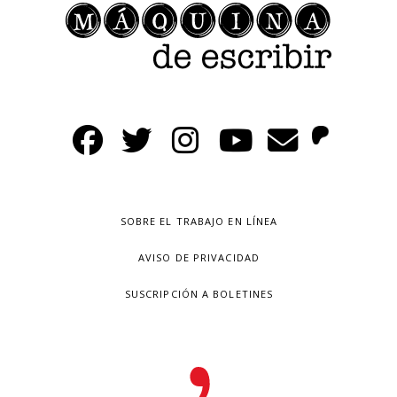
SOBRE EL TRABAJO EN LÍNEA
AVISO DE PRIVACIDAD
SUSCRIPCIÓN A BOLETINES