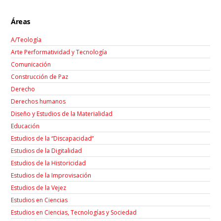
Áreas
A/Teología
Arte Performatividad y Tecnología
Comunicación
Construcción de Paz
Derecho
Derechos humanos
Diseño y Estudios de la Materialidad
Educación
Estudios de la “Discapacidad”
Estudios de la Digitalidad
Estudios de la Historicidad
Estudios de la Improvisación
Estudios de la Vejez
Estudios en Ciencias
Estudios en Ciencias, Tecnologías y Sociedad