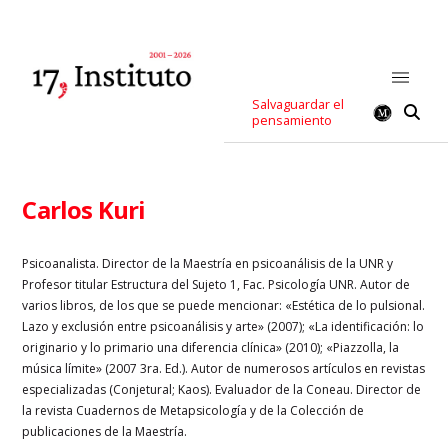
Salvaguardar el
pensamiento
Carlos Kuri
Psicoanalista. Director de la Maestría en psicoanálisis de la UNR y
Profesor titular Estructura del Sujeto 1, Fac. Psicología UNR. Autor de
varios libros, de los que se puede mencionar: «Estética de lo pulsional.
Lazo y exclusión entre psicoanálisis y arte» (2007); «La identificación: lo
originario y lo primario una diferencia clínica» (2010); «Piazzolla, la
música límite» (2007 3ra. Ed.). Autor de numerosos artículos en revistas
especializadas (Conjetural; Kaos). Evaluador de la Coneau. Director de
la revista Cuadernos de Metapsicología y de la Colección de
publicaciones de la Maestría.