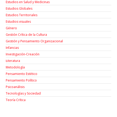
Estudios en Salud y Medicinas
Estudios Globales
Estudios Territoriales
Estudios visuales
Género
Gestión Crítica de la Cultura
Gestión y Pensamiento Organizacional
Infancias
Investigación-Creación
Łiteratura
Metodología
Pensamiento Estético
Pensamiento Político
Psicoanálisis
Tecnologías y Sociedad
Teoría Crítica