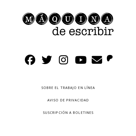
SOBRE EL TRABAJO EN LÍNEA
AVISO DE PRIVACIDAD
SUSCRIPCIÓN A BOLETINES