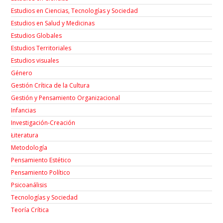
Estudios en Ciencias, Tecnologías y Sociedad
Estudios en Salud y Medicinas
Estudios Globales
Estudios Territoriales
Estudios visuales
Género
Gestión Crítica de la Cultura
Gestión y Pensamiento Organizacional
Infancias
Investigación-Creación
Łiteratura
Metodología
Pensamiento Estético
Pensamiento Político
Psicoanálisis
Tecnologías y Sociedad
Teoría Crítica