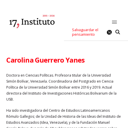
Salvaguardar el
pensamiento
Carolina Guerrero Yanes
Doctora en Ciencias Políticas. Profesora titular de la Universidad
Simón Bolívar, Venezuela. Coordinadora del Postgrado en Ciencia
Política de la Universidad Simón Bolívar entre 2016 y 2019. Actual
directora del Instituto de Investigaciones Históricas Bolivarium de la
USB.
Ha sido investigadora del Centro de Estudios Latinoamericanos
Rómulo Gallegos; de la Unidad de Historia de las Ideas del Instituto de
Estudios Avanzados (Idea, Venezuela), y de la Fundación Manuel