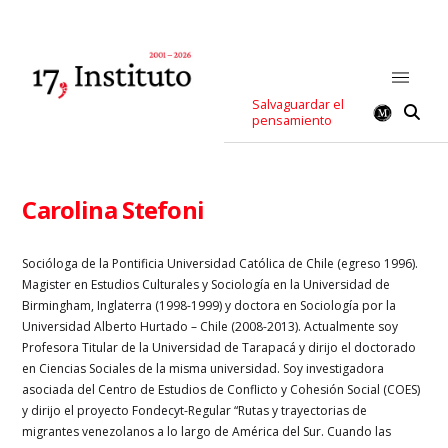
Salvaguardar el
pensamiento
Carolina Stefoni
Socióloga de la Pontificia Universidad Católica de Chile (egreso 1996).
Magister en Estudios Culturales y Sociología en la Universidad de
Birmingham, Inglaterra (1998-1999) y doctora en Sociología por la
Universidad Alberto Hurtado – Chile (2008-2013). Actualmente soy
Profesora Titular de la Universidad de Tarapacá y dirijo el doctorado
en Ciencias Sociales de la misma universidad. Soy investigadora
asociada del Centro de Estudios de Conflicto y Cohesión Social (COES)
y dirijo el proyecto Fondecyt-Regular
“Rutas y trayectorias de
migrantes venezolanos a lo largo de América del Sur. Cuando las