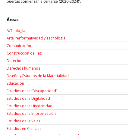
puertas comienzan a cerrarse (2020-2024)”.
Áreas
A/Teología
Arte Performatividad y Tecnología
Comunicación
Construcción de Paz
Derecho
Derechos humanos
Diseño y Estudios de la Materialidad
Educación
Estudios de la “Discapacidad”
Estudios de la Digitalidad
Estudios de la Historicidad
Estudios de la Improvisación
Estudios de la Vejez
Estudios en Ciencias