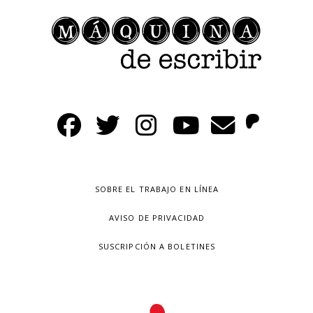
SOBRE EL TRABAJO EN LÍNEA
AVISO DE PRIVACIDAD
SUSCRIPCIÓN A BOLETINES