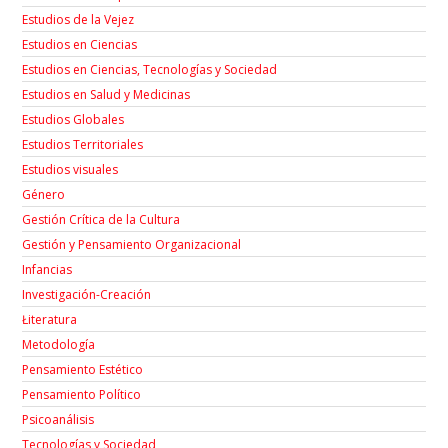
Estudios de la Vejez
Estudios en Ciencias
Estudios en Ciencias, Tecnologías y Sociedad
Estudios en Salud y Medicinas
Estudios Globales
Estudios Territoriales
Estudios visuales
Género
Gestión Crítica de la Cultura
Gestión y Pensamiento Organizacional
Infancias
Investigación-Creación
Łiteratura
Metodología
Pensamiento Estético
Pensamiento Político
Psicoanálisis
Tecnologías y Sociedad