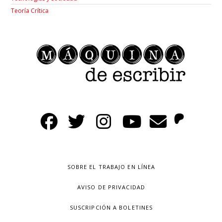
Teoría Crítica
SOBRE EL TRABAJO EN LÍNEA
AVISO DE PRIVACIDAD
SUSCRIPCIÓN A BOLETINES