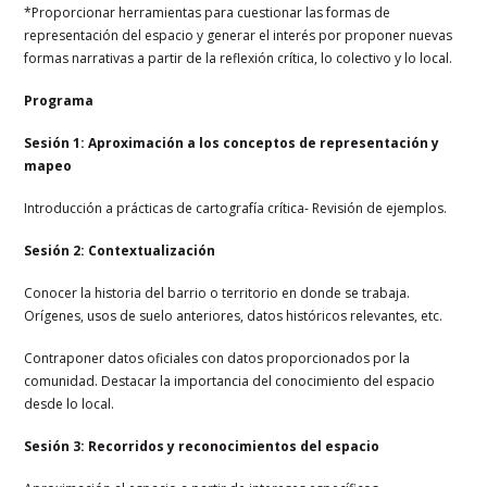
*Proporcionar herramientas para cuestionar las formas de
representación del espacio y generar el interés por proponer nuevas
formas narrativas a partir de la reflexión crítica, lo colectivo y lo local.
Programa
Sesión 1: Aproximación a los conceptos de representación y
mapeo
Introducción a prácticas de cartografía crítica- Revisión de ejemplos.
Sesión 2: Contextualización
Conocer la historia del barrio o territorio en donde se trabaja.
Orígenes, usos de suelo anteriores, datos históricos relevantes, etc.
Contraponer datos oficiales con datos proporcionados por la
comunidad. Destacar la importancia del conocimiento del espacio
desde lo local.
Sesión 3: Recorridos y reconocimientos del espacio