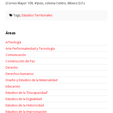
(Correo Mayor 109, 4ºpiso, colonia Centro, México D.F.).
Tags,
Estudios Territoriales
Áreas
A/Teología
Arte Performatividad y Tecnología
Comunicación
Construcción de Paz
Derecho
Derechos humanos
Diseño y Estudios de la Materialidad
Educación
Estudios de la “Discapacidad”
Estudios de la Digitalidad
Estudios de la Historicidad
Estudios de la Improvisación