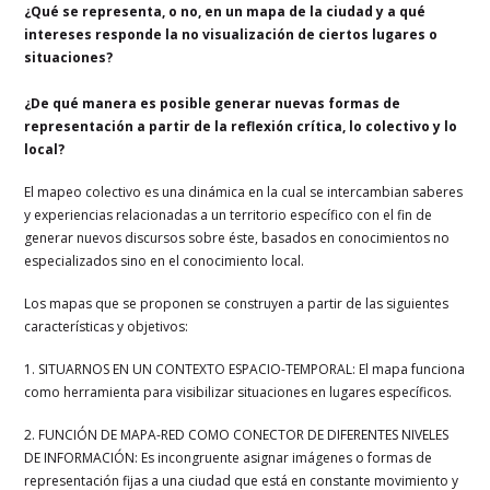
¿Qué se representa, o no, en un mapa de la ciudad y a qué
intereses responde la no visualización de ciertos lugares o
situaciones?
¿De qué manera es posible generar nuevas formas de
representación a partir de la reflexión crítica, lo colectivo y lo
local?
El mapeo colectivo es una dinámica en la cual se intercambian saberes
y experiencias relacionadas a un territorio específico con el fin de
generar nuevos discursos sobre éste, basados en conocimientos no
especializados sino en el conocimiento local.
Los mapas que se proponen se construyen a partir de las siguientes
características y objetivos:
1. SITUARNOS EN UN CONTEXTO ESPACIO-TEMPORAL: El mapa funciona
como herramienta para visibilizar situaciones en lugares específicos.
2. FUNCIÓN DE MAPA-RED COMO CONECTOR DE DIFERENTES NIVELES
DE INFORMACIÓN: Es incongruente asignar imágenes o formas de
representación fijas a una ciudad que está en constante movimiento y