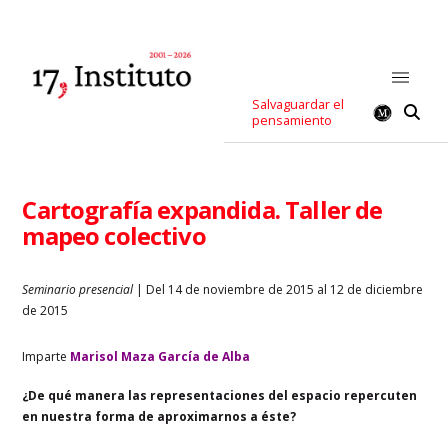
Salvaguardar el
pensamiento
Cartografía expandida. Taller de
mapeo colectivo
Seminario presencial
| Del 14 de noviembre de 2015 al 12 de diciembre
de 2015
Imparte
Marisol Maza García de Alba
¿De qué manera las representaciones del espacio repercuten
en nuestra forma de aproximarnos a éste?