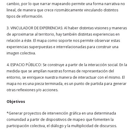
cambio, por lo que narrar mapeando permite una forma narrativa no
lineal, de manera que crece rizomáticamente vinculando distintos
tipos de información.
3. VINCULADOR DE EXPERIENCIAS: Al haber distintas visiones y maneras
de aproximarse al territorio, hay también distintas experiencias en
relación a éste. El mapa como soporte nos permite observar estas
experiencias superpuestas e interrelacionadas para construir una
imagen colectiva.
4. ESPACIO PÚBLICO: Se construye a partir de la interacción social. En la
medida que se amplían nuestras formas de representación del
entorno, se enriquece nuestra manera de interactuar con el mismo. El
mapa no es una pieza terminada, es un punto de partida para generar
otras reflexiones y/o acciones.
Objetivos
*Generar proyectos de intervención gráfica en una determinada
comunidad a partir de dispositivos de mapeo que fomenten la
participación colectiva, el diálogo y la multiplicidad de discursos.