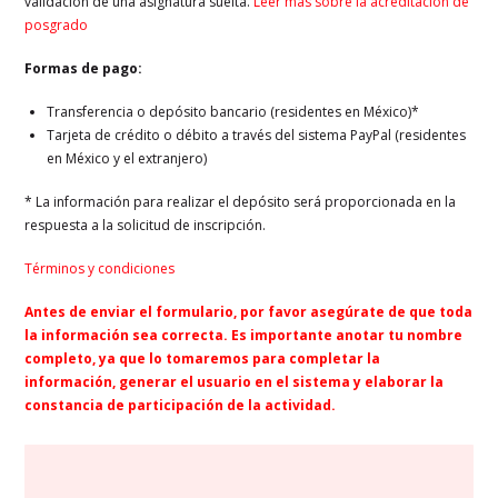
validación de una asignatura suelta.
Leer más sobre la acreditación de
posgrado
Formas de pago:
Transferencia o depósito bancario (residentes en México)*
Tarjeta de crédito o débito a través del sistema PayPal (residentes
en México y el extranjero)
* La información para realizar el depósito será proporcionada en la
respuesta a la solicitud de inscripción.
Términos y condiciones
Antes de enviar el formulario, por favor asegúrate de que toda
la información sea correcta. Es importante anotar tu nombre
completo, ya que lo tomaremos para completar la
información, generar el usuario en el sistema y elaborar la
constancia de participación de la actividad.