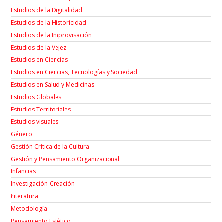
Estudios de la Digitalidad
Estudios de la Historicidad
Estudios de la Improvisación
Estudios de la Vejez
Estudios en Ciencias
Estudios en Ciencias, Tecnologías y Sociedad
Estudios en Salud y Medicinas
Estudios Globales
Estudios Territoriales
Estudios visuales
Género
Gestión Crítica de la Cultura
Gestión y Pensamiento Organizacional
Infancias
Investigación-Creación
Łiteratura
Metodología
Pensamiento Estético