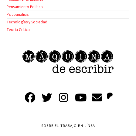
Pensamiento Político
Psicoanálisis
Tecnologías y Sociedad
Teoría Crítica
SOBRE EL TRABAJO EN LÍNEA