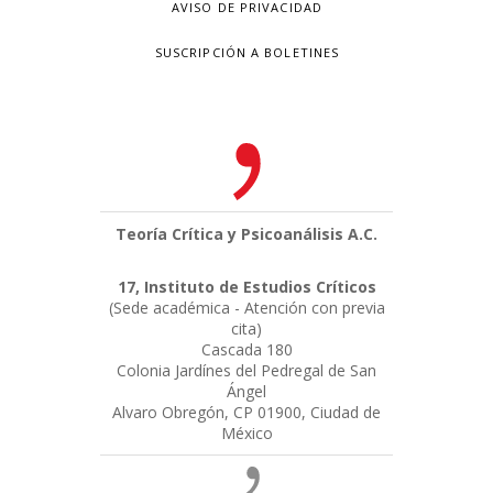
AVISO DE PRIVACIDAD
SUSCRIPCIÓN A BOLETINES
Teoría Crítica y Psicoanálisis A.C.
17, Instituto de Estudios Críticos
(Sede académica - Atención con previa
cita)
Cascada 180
Colonia Jardínes del Pedregal de San
Ángel
Alvaro Obregón, CP 01900, Ciudad de
México