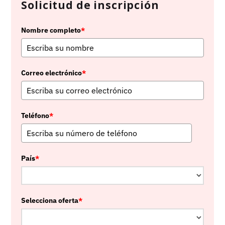
Solicitud de inscripción
Nombre completo
*
Correo electrónico
*
Teléfono
*
País
*
Selecciona oferta
*