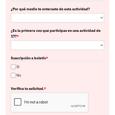
¿Por qué medio te enteraste de esta actividad?
¿Es la primera vez que participas en una actividad de
17?
*
Suscripción a boletín
*
Sí
No
Verifica tu solicitud.
*