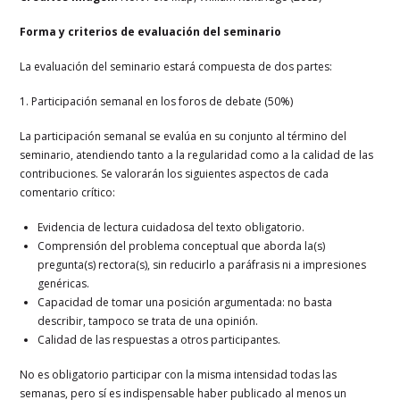
Forma y criterios de evaluación del seminario
La evaluación del seminario estará compuesta de dos partes:
1. Participación semanal en los foros de debate (50%)
La participación semanal se evalúa en su conjunto al término del
seminario, atendiendo tanto a la regularidad como a la calidad de las
contribuciones. Se valorarán los siguientes aspectos de cada
comentario crítico:
Evidencia de lectura cuidadosa del texto obligatorio.
Comprensión del problema conceptual que aborda la(s)
pregunta(s) rectora(s), sin reducirlo a paráfrasis ni a impresiones
genéricas.
Capacidad de tomar una posición argumentada: no basta
describir, tampoco se trata de una opinión.
Calidad de las respuestas a otros participantes.
No es obligatorio participar con la misma intensidad todas las
semanas, pero sí es indispensable haber publicado al menos un