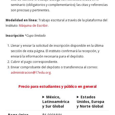
seminario (obligatorios y complementarios); las citas y referencias
son precisas y pertinentes.
Modalidad en línea:
Trabajo escritural a través de la plataforma del
Instituto:
Máquina de Escribir
.
Inscripción
*Cupo limitado
Llenar y enviar la solicitud de inscripción disponible en la última
sección de esta página. El instituto confirmará la recepción, y
enviará la información necesaria para el depósito.
Cubrir el pago correspondiente.
Enviar comprobante del depósito o transferencia al correo:
administracion@17edu.org
.
Precio para estudiantes y público en general
México,
Estados
Latinoamérica
Unidos, Europa
y Sur Global
y Norte Global
Pago único
$6,000MXN