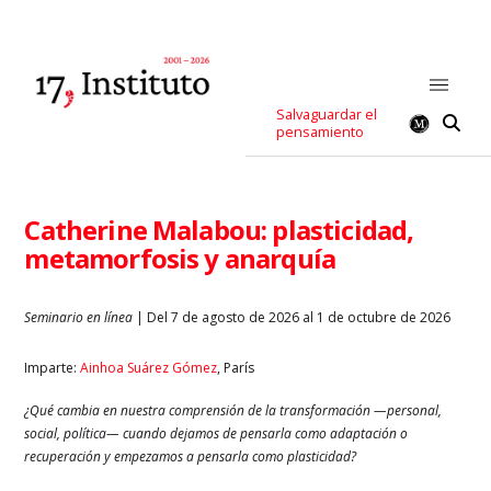
Salvaguardar el
pensamiento
Catherine Malabou: plasticidad,
metamorfosis y anarquía
Seminario en línea
| Del 7 de agosto de 2026 al 1 de octubre de 2026
Imparte:
Ainhoa Suárez Gómez
, París
¿Qué cambia en nuestra comprensión de la transformación —personal,
social, política— cuando dejamos de pensarla como adaptación o
recuperación y empezamos a pensarla como plasticidad?