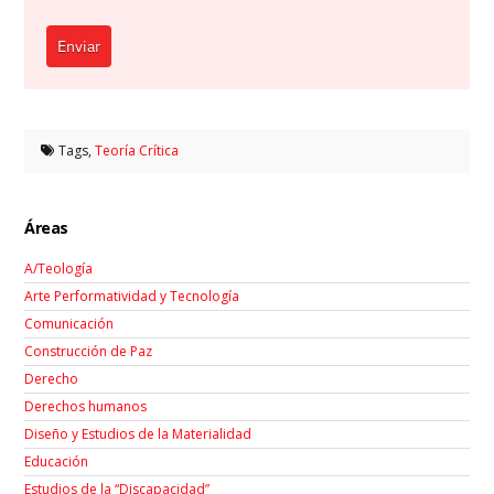
Enviar
Tags,
Teoría Crítica
Áreas
A/Teología
Arte Performatividad y Tecnología
Comunicación
Construcción de Paz
Derecho
Derechos humanos
Diseño y Estudios de la Materialidad
Educación
Estudios de la “Discapacidad”