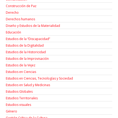
Construcción de Paz
Derecho
Derechos humanos
Diseño y Estudios de la Materialidad
Educación
Estudios de la “Discapacidad”
Estudios de la Digitalidad
Estudios de la Historicidad
Estudios de la Improvisación
Estudios de la Vejez
Estudios en Ciencias
Estudios en Ciencias, Tecnologías y Sociedad
Estudios en Salud y Medicinas
Estudios Globales
Estudios Territoriales
Estudios visuales
Género
Gestión Crítica de la Cultura