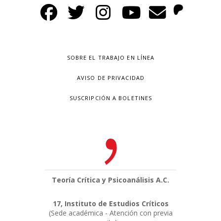
SOBRE EL TRABAJO EN LÍNEA
AVISO DE PRIVACIDAD
SUSCRIPCIÓN A BOLETINES
Teoría Crítica y Psicoanálisis A.C.
17, Instituto de Estudios Críticos
(Sede académica - Atención con previa