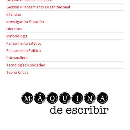
Gestión y Pensamiento Organizacional
Infancias
Investigación-Creación
Łiteratura
Metodología
Pensamiento Estético
Pensamiento Político
Psicoanálisis
Tecnologías y Sociedad
Teoría Crítica