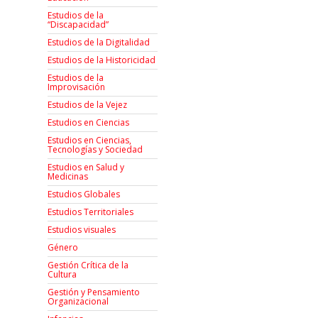
Estudios de la
“Discapacidad”
Estudios de la Digitalidad
Estudios de la Historicidad
Estudios de la
Improvisación
Estudios de la Vejez
Estudios en Ciencias
Estudios en Ciencias,
Tecnologías y Sociedad
Estudios en Salud y
Medicinas
Estudios Globales
Estudios Territoriales
Estudios visuales
Género
Gestión Crítica de la
Cultura
Gestión y Pensamiento
Organizacional