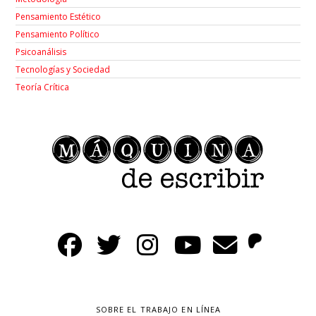
Pensamiento Estético
Pensamiento Político
Psicoanálisis
Tecnologías y Sociedad
Teoría Crítica
SOBRE EL TRABAJO EN LÍNEA