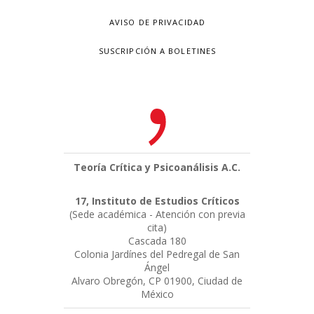
AVISO DE PRIVACIDAD
SUSCRIPCIÓN A BOLETINES
Teoría Crítica y Psicoanálisis A.C.
17, Instituto de Estudios Críticos
(Sede académica - Atención con previa
cita)
Cascada 180
Colonia Jardínes del Pedregal de San
Ángel
Alvaro Obregón, CP 01900, Ciudad de
México