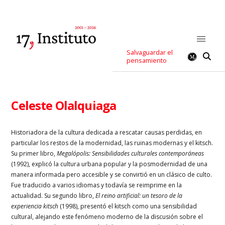
Salvaguardar el
pensamiento
Celeste Olalquiaga
Historiadora de la cultura dedicada a rescatar causas perdidas, en
particular los restos de la modernidad, las ruinas modernas y el kitsch.
Su primer libro,
Megalópolis: Sensibilidades culturales contemporáneas
(1992), explicó la cultura urbana popular y la posmodernidad de una
manera informada pero accesible y se convirtió en un clásico de culto.
Fue traducido a varios idiomas y todavía se reimprime en la
actualidad. Su segundo libro,
El reino artificial: un tesoro de la
experiencia kitsch
(1998), presentó el kitsch como una sensibilidad
cultural, alejando este fenómeno moderno de la discusión sobre el