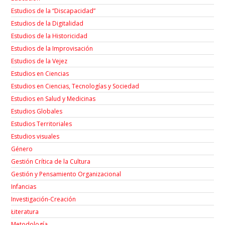
Estudios de la “Discapacidad”
Estudios de la Digitalidad
Estudios de la Historicidad
Estudios de la Improvisación
Estudios de la Vejez
Estudios en Ciencias
Estudios en Ciencias, Tecnologías y Sociedad
Estudios en Salud y Medicinas
Estudios Globales
Estudios Territoriales
Estudios visuales
Género
Gestión Crítica de la Cultura
Gestión y Pensamiento Organizacional
Infancias
Investigación-Creación
Łiteratura
Metodología