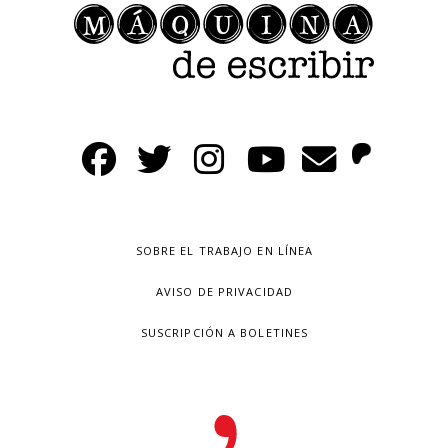
SOBRE EL TRABAJO EN LÍNEA
AVISO DE PRIVACIDAD
SUSCRIPCIÓN A BOLETINES