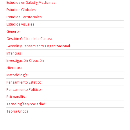
Estudios en Salud y Medicinas
Estudios Globales
Estudios Territoriales
Estudios visuales
Género
Gestión Crítica de la Cultura
Gestión y Pensamiento Organizacional
Infancias
Investigación-Creación
Łiteratura
Metodología
Pensamiento Estético
Pensamiento Político
Psicoanálisis
Tecnologías y Sociedad
Teoría Crítica