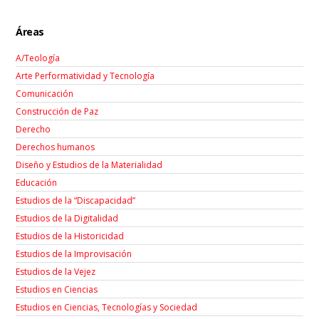
Áreas
A/Teología
Arte Performatividad y Tecnología
Comunicación
Construcción de Paz
Derecho
Derechos humanos
Diseño y Estudios de la Materialidad
Educación
Estudios de la “Discapacidad”
Estudios de la Digitalidad
Estudios de la Historicidad
Estudios de la Improvisación
Estudios de la Vejez
Estudios en Ciencias
Estudios en Ciencias, Tecnologías y Sociedad