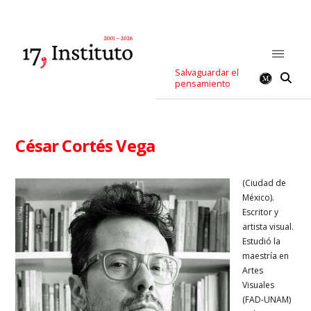
Salvaguardar el
pensamiento
César Cortés Vega
(Ciudad de
México).
Escritor y
artista visual.
Estudió la
maestría en
Artes
Visuales
(FAD-UNAM)