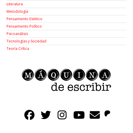
Łiteratura
Metodología
Pensamiento Estético
Pensamiento Político
Psicoanálisis
Tecnologías y Sociedad
Teoría Crítica