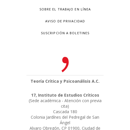
SOBRE EL TRABAJO EN LÍNEA
AVISO DE PRIVACIDAD
SUSCRIPCIÓN A BOLETINES
Teoría Crítica y Psicoanálisis A.C.
17, Instituto de Estudios Críticos
(Sede académica - Atención con previa
cita)
Cascada 180
Colonia Jardínes del Pedregal de San
Ángel
Alvaro Obregón, CP 01900, Ciudad de