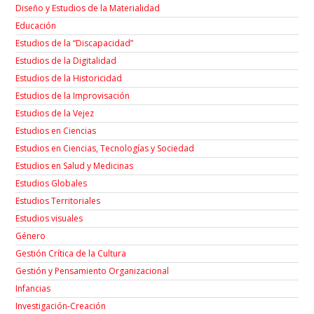
Diseño y Estudios de la Materialidad
Educación
Estudios de la “Discapacidad”
Estudios de la Digitalidad
Estudios de la Historicidad
Estudios de la Improvisación
Estudios de la Vejez
Estudios en Ciencias
Estudios en Ciencias, Tecnologías y Sociedad
Estudios en Salud y Medicinas
Estudios Globales
Estudios Territoriales
Estudios visuales
Género
Gestión Crítica de la Cultura
Gestión y Pensamiento Organizacional
Infancias
Investigación-Creación