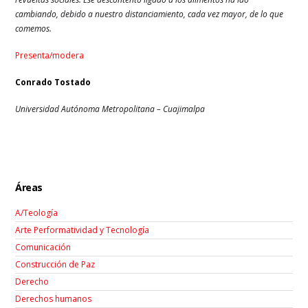
cambiando, debido a nuestro distanciamiento, cada vez mayor, de lo que
comemos.
Presenta/modera
Conrado Tostado
Universidad Autónoma Metropolitana – Cuajimalpa
Áreas
A/Teología
Arte Performatividad y Tecnología
Comunicación
Construcción de Paz
Derecho
Derechos humanos