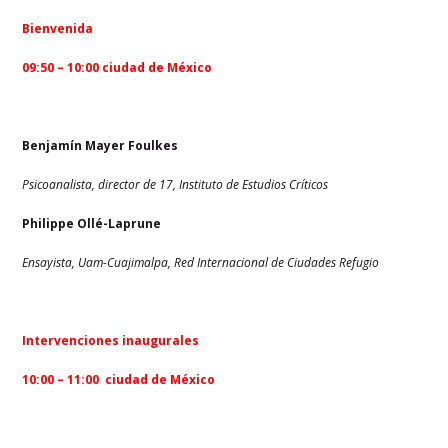
Bienvenida
09:50 – 10:00 ciudad de México
Benjamín Mayer Foulkes
Psicoanalista, director de 17, Instituto de Estudios Críticos
Philippe Ollé-Laprune
Ensayista, Uam-Cuajimalpa, Red Internacional de Ciudades Refugio
Intervenciones inaugurales
10:00 – 11:00 ciudad de México