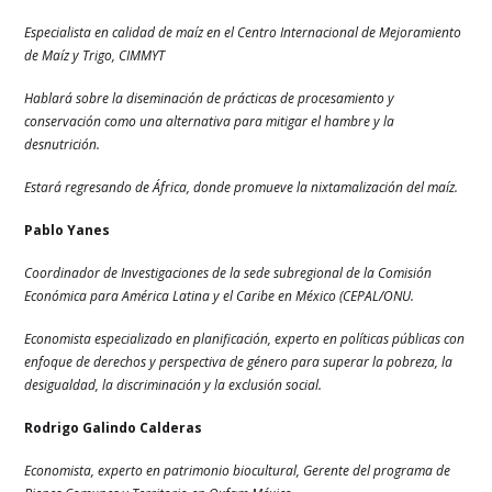
Especialista en calidad de maíz en el Centro Internacional de Mejoramiento
de Maíz y Trigo, CIMMYT
Hablará sobre la diseminación de prácticas de procesamiento y
conservación como una alternativa para mitigar el hambre y la
desnutrición.
Estará regresando de África, donde promueve la nixtamalización del maíz.
Pablo Yanes
Coordinador de Investigaciones de la sede subregional de la Comisión
Económica para América Latina y el Caribe en México (CEPAL/ONU.
Economista especializado en planificación, experto en políticas públicas con
enfoque de derechos y perspectiva de género para superar la pobreza, la
desigualdad, la discriminación y la exclusión social.
Rodrigo Galindo Calderas
Economista, experto en patrimonio biocultural
, Gerente del programa de