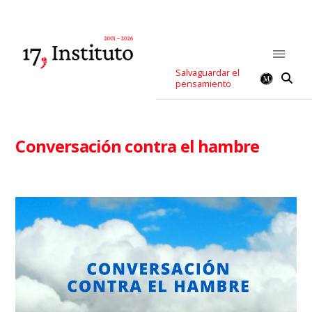
Salvaguardar el
pensamiento
Conversación contra el hambre