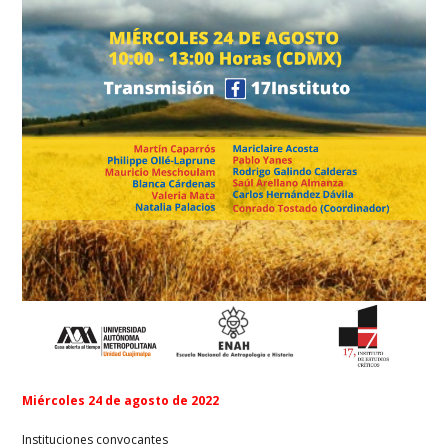
Miércoles 24 de agosto de 2022
Instituciones convocantes