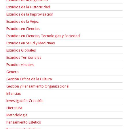
Estudios de la Historicidad
Estudios de la Improvisación
Estudios de la Vejez
Estudios en Ciencias
Estudios en Ciencias, Tecnologías y Sociedad
Estudios en Salud y Medicinas
Estudios Globales
Estudios Territoriales
Estudios visuales
Género
Gestión Crítica de la Cultura
Gestión y Pensamiento Organizacional
Infancias
Investigación-Creación
Łiteratura
Metodología
Pensamiento Estético