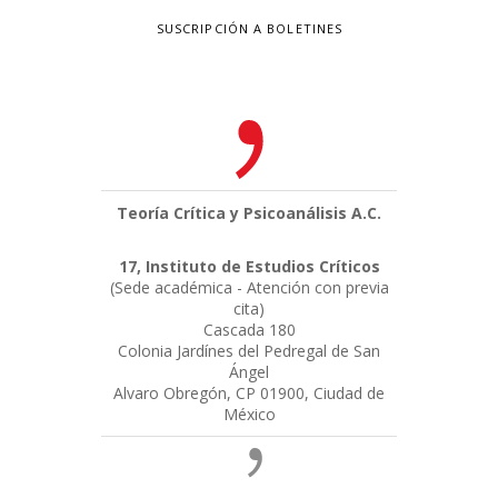
SUSCRIPCIÓN A BOLETINES
Teoría Crítica y Psicoanálisis A.C.
17, Instituto de Estudios Críticos
(Sede académica - Atención con previa
cita)
Cascada 180
Colonia Jardínes del Pedregal de San
Ángel
Alvaro Obregón, CP 01900, Ciudad de
México