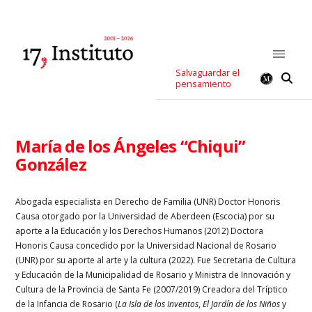
Salvaguardar el
pensamiento
María de los Ángeles “Chiqui”
González
Abogada especialista en Derecho de Familia (UNR) Doctor Honoris
Causa otorgado por la Universidad de Aberdeen (Escocia) por su
aporte a la Educación y los Derechos Humanos (2012) Doctora
Honoris Causa concedido por la Universidad Nacional de Rosario
(UNR) por su aporte al arte y la cultura (2022). Fue Secretaria de Cultura
y Educación de la Municipalidad de Rosario y Ministra de Innovación y
Cultura de la Provincia de Santa Fe (2007/2019) Creadora del Tríptico
de la Infancia de Rosario (
La Isla de los Inventos
,
El Jardín de los Niños
y