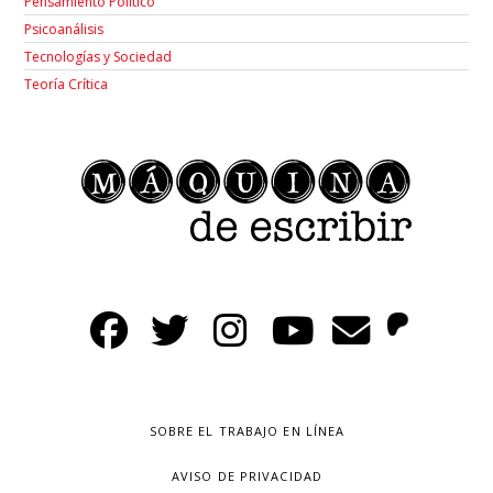
Pensamiento Político
Psicoanálisis
Tecnologías y Sociedad
Teoría Crítica
SOBRE EL TRABAJO EN LÍNEA
AVISO DE PRIVACIDAD