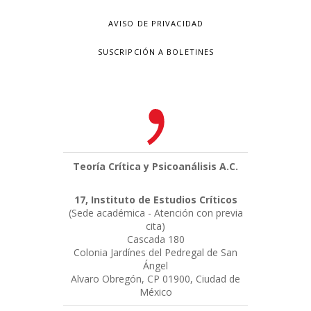
AVISO DE PRIVACIDAD
SUSCRIPCIÓN A BOLETINES
Teoría Crítica y Psicoanálisis A.C.
17, Instituto de Estudios Críticos
(Sede académica - Atención con previa
cita)
Cascada 180
Colonia Jardínes del Pedregal de San
Ángel
Alvaro Obregón, CP 01900, Ciudad de
México