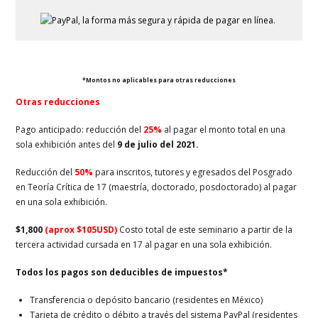
*Montos no aplicables para otras reducciones
Otras reducciones
Pago anticipado: reducción del
25%
al pagar el monto total en una
sola exhibición antes del
9 de julio del 2021.
Reducción del
50%
para inscritos, tutores y egresados del Posgrado
en Teoría Crítica de 17 (maestría, doctorado, posdoctorado) al pagar
en una sola exhibición.
$1,800
(aprox $105USD)
Costo total de este seminario a partir de la
tercera actividad cursada en 17 al pagar en una sola exhibición.
Todos los pagos son deducibles de impuestos
*
Transferencia o depósito bancario (residentes en México)
Tarjeta de crédito o débito a través del sistema PayPal (residentes