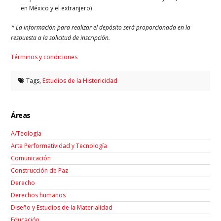
en México y el extranjero)
* La información para realizar el depósito será proporcionada en la
respuesta a la solicitud de inscripción.
Términos y condiciones
Tags,
Estudios de la Historicidad
Áreas
A/Teología
Arte Performatividad y Tecnología
Comunicación
Construcción de Paz
Derecho
Derechos humanos
Diseño y Estudios de la Materialidad
Educación