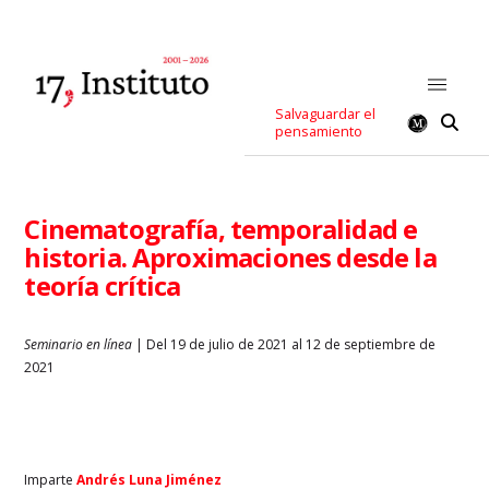
Salvaguardar el
pensamiento
Cinematografía, temporalidad e
historia. Aproximaciones desde la
teoría crítica
Seminario en línea
| Del 19 de julio de 2021 al 12 de septiembre de
2021
Imparte
Andrés Luna Jiménez