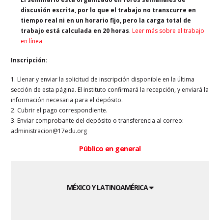
discusión escrita, por lo que el trabajo no transcurre en
tiempo real ni en un horario fijo, pero la carga total de
trabajo está calculada en 20 horas
.
Leer más sobre el trabajo
en línea
Inscripción:
1. Llenar y enviar la solicitud de inscripción disponible en la última
sección de esta página. El instituto confirmará la recepción, y enviará la
información necesaria para el depósito.
2. Cubrir el pago correspondiente.
3. Enviar comprobante del depósito o transferencia al correo:
administracion@17edu.org
Público en general
MÉXICO Y LATINOAMÉRICA