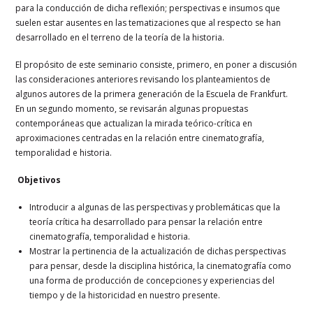
para la conducción de dicha reflexión; perspectivas e insumos que
suelen estar ausentes en las tematizaciones que al respecto se han
desarrollado en el terreno de la teoría de la historia.
El propósito de este seminario consiste, primero, en poner a discusión
las consideraciones anteriores revisando los planteamientos de
algunos autores de la primera generación de la Escuela de Frankfurt.
En un segundo momento, se revisarán algunas propuestas
contemporáneas que actualizan la mirada teórico-crítica en
aproximaciones centradas en la relación entre cinematografía,
temporalidad e historia.
Objetivos
Introducir a algunas de las perspectivas y problemáticas que la
teoría crítica ha desarrollado para pensar la relación entre
cinematografía, temporalidad e historia.
Mostrar la pertinencia de la actualización de dichas perspectivas
para pensar, desde la disciplina histórica, la cinematografía como
una forma de producción de concepciones y experiencias del
tiempo y de la historicidad en nuestro presente.