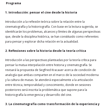
Programa
1. Introducción: pensar el cine desde la historia
Introducción a la reflexión teórica sobre la relación entre la
cinematografía y la historiografía. Con base en la lectura sugerida, se
identificarán los problemas, alcances y límites de algunas perspectivas
que, desde la disciplina histórica, se han constituido como referentes
para pensar y explorar dicha relación en la actualidad.
2. Reflexiones sobre la historia desde la teoría crítica
Introducción a las perspectivas planteadas por la teoría crítica para
pensar la mutua interpelación entre historia y cinematografía. Se
revisará la propuesta de Siegfried Kracauer acerca de condición de
analogía que ambas comparten en el marco de la sociedad moderna
y la cultura de masas. Se atenderá especialmente a la articulación
entre técnica, temporalidad y conocimiento, donde en sesiones
posteriores será inscrita la problemática que supone para la
historiografía la emergencia y desarrollo del cine.
3. La cinematografía como transformación de la experiencia y