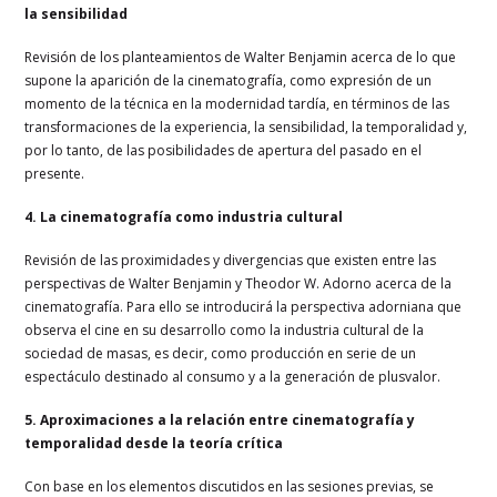
la sensibilidad
Revisión de los planteamientos de Walter Benjamin acerca de lo que
supone la aparición de la cinematografía, como expresión de un
momento de la técnica en la modernidad tardía, en términos de las
transformaciones de la experiencia, la sensibilidad, la temporalidad y,
por lo tanto, de las posibilidades de apertura del pasado en el
presente.
4. La cinematografía como industria cultural
Revisión de las proximidades y divergencias que existen entre las
perspectivas de Walter Benjamin y Theodor W. Adorno acerca de la
cinematografía. Para ello se introducirá la perspectiva adorniana que
observa el cine en su desarrollo como la industria cultural de la
sociedad de masas, es decir, como producción en serie de un
espectáculo destinado al consumo y a la generación de plusvalor.
5. Aproximaciones a la relación entre cinematografía y
temporalidad desde la teoría crítica
Con base en los elementos discutidos en las sesiones previas, se