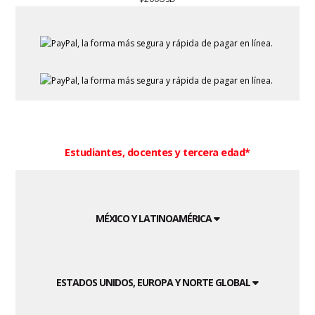
Estudiantes, docentes y tercera edad*
MÉXICO Y LATINOAMÉRICA
ESTADOS UNIDOS, EUROPA Y NORTE GLOBAL