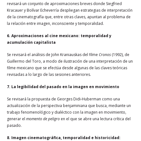
revisará un conjunto de aproximaciones breves donde Siegfried
Kracauer y Bolívar Echeverría despliegan estrategias de interpretación
de la cinematografía que, entre otras claves, apuntan al problema de
la relación entre imagen, inconsciente y temporalidad.
6. Aproximaciones al cine mexicano: temporalidad y
acumulación capitalista
Se revisará el análisis de John Kraniauskas del filme
Cronos
(1992), de
Guillermo del Toro, a modo de ilustración de una interpretación de un
filme mexicano que se efectúa desde algunas de las claves teóricas
revisadas a lo largo de las sesiones anteriores.
7. La legibilidad del pasado en la imagen en movimiento
Se revisará la propuesta de Georges Didi-Huberman como una
actualización de la perspectiva benjaminiana que busca, mediante un
trabajo fenomenológico y dialéctico con la imagen en movimiento,
generar el
momento de peligro
en el que se abre una lectura crítica del
pasado.
8. Imagen cinematográfica, temporalidad e historicidad: