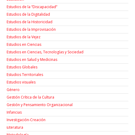
Estudios de la “Discapacidad”
Estudios de la Digitalidad
Estudios de la Historicidad
Estudios de la Improvisación
Estudios de la Vejez
Estudios en Ciencias
Estudios en Ciencias, Tecnologías y Sociedad
Estudios en Salud y Medicinas
Estudios Globales
Estudios Territoriales
Estudios visuales
Género
Gestión Crítica de la Cultura
Gestión y Pensamiento Organizacional
Infancias
Investigación-Creación
Łiteratura
Metodología