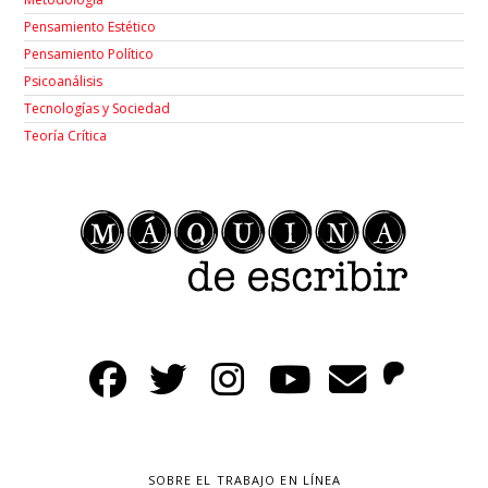
Pensamiento Estético
Pensamiento Político
Psicoanálisis
Tecnologías y Sociedad
Teoría Crítica
SOBRE EL TRABAJO EN LÍNEA