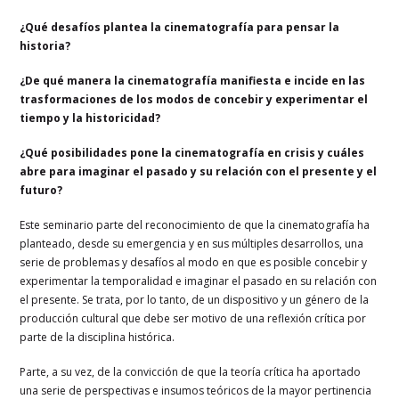
¿Qué desafíos plantea la cinematografía para pensar la
historia?
¿De qué manera la cinematografía manifiesta e incide en las
trasformaciones de los modos de concebir y experimentar el
tiempo y la historicidad?
¿Qué posibilidades pone la cinematografía en crisis y cuáles
abre para imaginar el pasado y su relación con el presente y el
futuro?
Este seminario parte del reconocimiento de que la cinematografía ha
planteado, desde su emergencia y en sus múltiples desarrollos, una
serie de problemas y desafíos al modo en que es posible concebir y
experimentar la temporalidad e imaginar el pasado en su relación con
el presente. Se trata, por lo tanto, de un dispositivo y un género de la
producción cultural que debe ser motivo de una reflexión crítica por
parte de la disciplina histórica.
Parte, a su vez, de la convicción de que la teoría crítica ha aportado
una serie de perspectivas e insumos teóricos de la mayor pertinencia