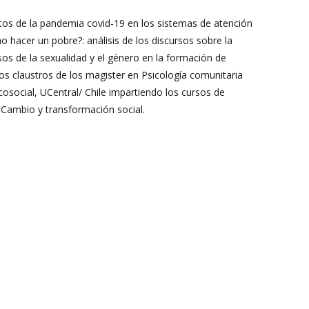
tos de la pandemia covid-19 en los sistemas de atención
o hacer un pobre?: análisis de los discursos sobre la
rsos de la sexualidad y el género en la formación de
os claustros de los magister en Psicología comunitaria
cosocial, UCentral/ Chile impartiendo los cursos de
 Cambio y transformación social.