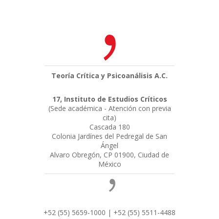
Teoría Crítica y Psicoanálisis A.C.
17, Instituto de Estudios Críticos
(Sede académica - Atención con previa
cita)
Cascada 180
Colonia Jardínes del Pedregal de San
Ángel
Alvaro Obregón, CP 01900, Ciudad de
México
+52 (55) 5659-1000 | +52 (55) 5511-4488