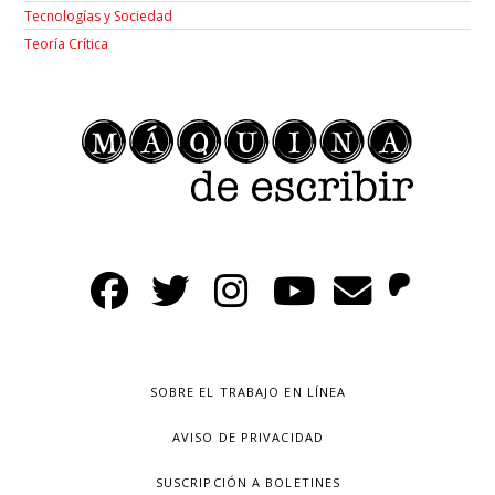
Tecnologías y Sociedad
Teoría Crítica
SOBRE EL TRABAJO EN LÍNEA
AVISO DE PRIVACIDAD
SUSCRIPCIÓN A BOLETINES