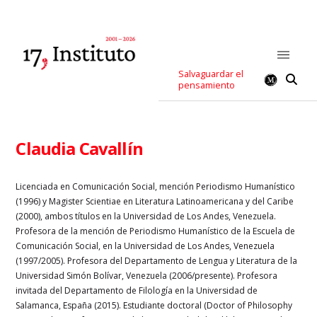
Salvaguardar el
pensamiento
Claudia Cavallín
Licenciada en Comunicación Social, mención Periodismo Humanístico
(1996) y Magister Scientiae en Literatura Latinoamericana y del Caribe
(2000), ambos títulos en la Universidad de Los Andes, Venezuela.
Profesora de la mención de Periodismo Humanístico de la Escuela de
Comunicación Social, en la Universidad de Los Andes, Venezuela
(1997/2005). Profesora del Departamento de Lengua y Literatura de la
Universidad Simón Bolívar, Venezuela (2006/presente). Profesora
invitada del Departamento de Filología en la Universidad de
Salamanca, España (2015). Estudiante doctoral (Doctor of Philosophy