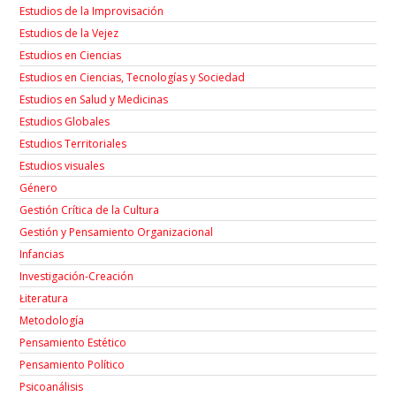
Estudios de la Improvisación
Estudios de la Vejez
Estudios en Ciencias
Estudios en Ciencias, Tecnologías y Sociedad
Estudios en Salud y Medicinas
Estudios Globales
Estudios Territoriales
Estudios visuales
Género
Gestión Crítica de la Cultura
Gestión y Pensamiento Organizacional
Infancias
Investigación-Creación
Łiteratura
Metodología
Pensamiento Estético
Pensamiento Político
Psicoanálisis