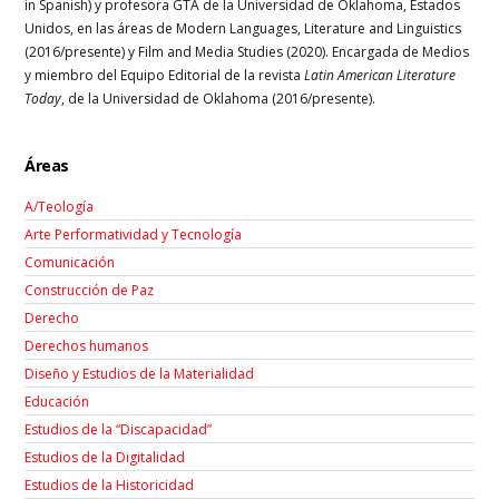
in Spanish) y profesora GTA de la Universidad de Oklahoma, Estados
Unidos, en las áreas de Modern Languages, Literature and Linguistics
(2016/presente) y Film and Media Studies (2020). Encargada de Medios
y miembro del Equipo Editorial de la revista
Latin American Literature
Today
, de la Universidad de Oklahoma (2016/presente).
Áreas
A/Teología
Arte Performatividad y Tecnología
Comunicación
Construcción de Paz
Derecho
Derechos humanos
Diseño y Estudios de la Materialidad
Educación
Estudios de la “Discapacidad”
Estudios de la Digitalidad
Estudios de la Historicidad