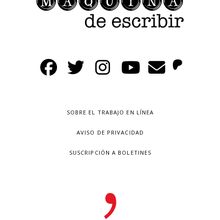
SOBRE EL TRABAJO EN LÍNEA
AVISO DE PRIVACIDAD
SUSCRIPCIÓN A BOLETINES