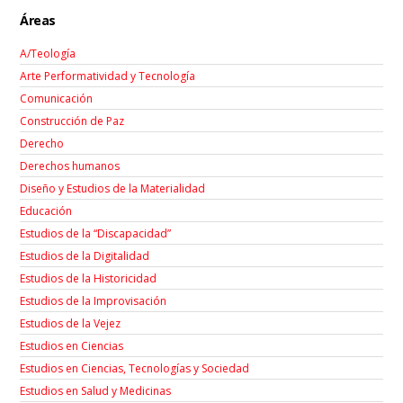
Áreas
A/Teología
Arte Performatividad y Tecnología
Comunicación
Construcción de Paz
Derecho
Derechos humanos
Diseño y Estudios de la Materialidad
Educación
Estudios de la “Discapacidad”
Estudios de la Digitalidad
Estudios de la Historicidad
Estudios de la Improvisación
Estudios de la Vejez
Estudios en Ciencias
Estudios en Ciencias, Tecnologías y Sociedad
Estudios en Salud y Medicinas