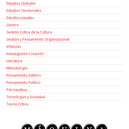
Estudios Globales
Estudios Territoriales
Estudios visuales
Género
Gestión Crítica de la Cultura
Gestión y Pensamiento Organizacional
Infancias
Investigación-Creación
Łiteratura
Metodología
Pensamiento Estético
Pensamiento Político
Psicoanálisis
Tecnologías y Sociedad
Teoría Crítica