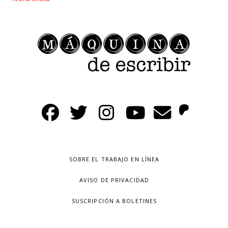
SOBRE EL TRABAJO EN LÍNEA
AVISO DE PRIVACIDAD
SUSCRIPCIÓN A BOLETINES