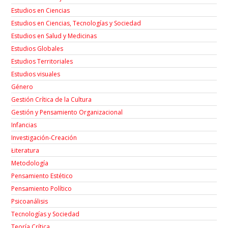
Estudios en Ciencias
Estudios en Ciencias, Tecnologías y Sociedad
Estudios en Salud y Medicinas
Estudios Globales
Estudios Territoriales
Estudios visuales
Género
Gestión Crítica de la Cultura
Gestión y Pensamiento Organizacional
Infancias
Investigación-Creación
Łiteratura
Metodología
Pensamiento Estético
Pensamiento Político
Psicoanálisis
Tecnologías y Sociedad
Teoría Crítica