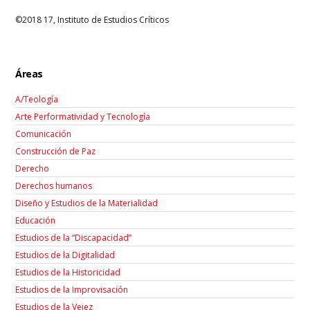
©2018 17, Instituto de Estudios Críticos
Áreas
A/Teología
Arte Performatividad y Tecnología
Comunicación
Construcción de Paz
Derecho
Derechos humanos
Diseño y Estudios de la Materialidad
Educación
Estudios de la “Discapacidad”
Estudios de la Digitalidad
Estudios de la Historicidad
Estudios de la Improvisación
Estudios de la Vejez