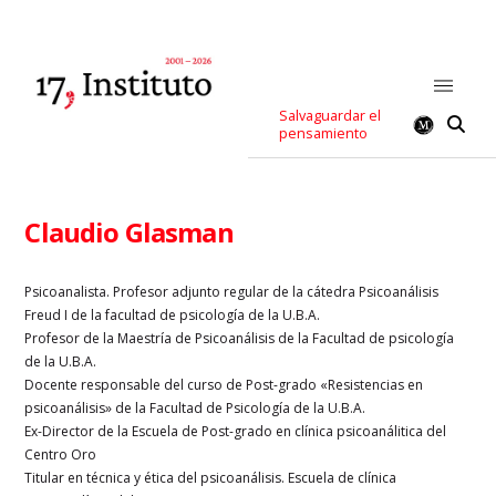
Salvaguardar el
pensamiento
Claudio Glasman
Psicoanalista. Profesor adjunto regular de la cátedra Psicoanálisis
Freud I de la facultad de psicología de la U.B.A.
Profesor de la Maestría de Psicoanálisis de la Facultad de psicología
de la U.B.A.
Docente responsable del curso de Post-grado «Resistencias en
psicoanálisis» de la Facultad de Psicología de la U.B.A.
Ex-Director de la Escuela de Post-grado en clínica psicoanálitica del
Centro Oro
Titular en técnica y ética del psicoanálisis. Escuela de clínica