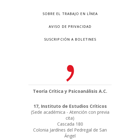
SOBRE EL TRABAJO EN LÍNEA
AVISO DE PRIVACIDAD
SUSCRIPCIÓN A BOLETINES
Teoría Crítica y Psicoanálisis A.C.
17, Instituto de Estudios Críticos
(Sede académica - Atención con previa
cita)
Cascada 180
Colonia Jardínes del Pedregal de San
Ángel