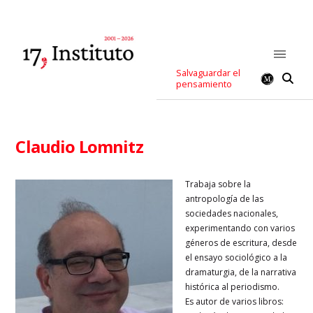
Salvaguardar el
pensamiento
Claudio Lomnitz
Trabaja sobre la
antropología de las
sociedades nacionales,
experimentando con varios
géneros de escritura, desde
el ensayo sociológico a la
dramaturgia, de la narrativa
histórica al periodismo.
Es autor de varios libros: