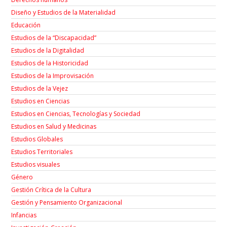
Diseño y Estudios de la Materialidad
Educación
Estudios de la “Discapacidad”
Estudios de la Digitalidad
Estudios de la Historicidad
Estudios de la Improvisación
Estudios de la Vejez
Estudios en Ciencias
Estudios en Ciencias, Tecnologías y Sociedad
Estudios en Salud y Medicinas
Estudios Globales
Estudios Territoriales
Estudios visuales
Género
Gestión Crítica de la Cultura
Gestión y Pensamiento Organizacional
Infancias