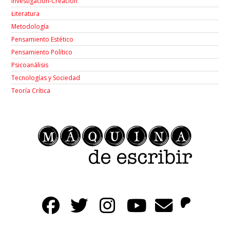
Investigación-Creación
Łiteratura
Metodología
Pensamiento Estético
Pensamiento Político
Psicoanálisis
Tecnologías y Sociedad
Teoría Crítica