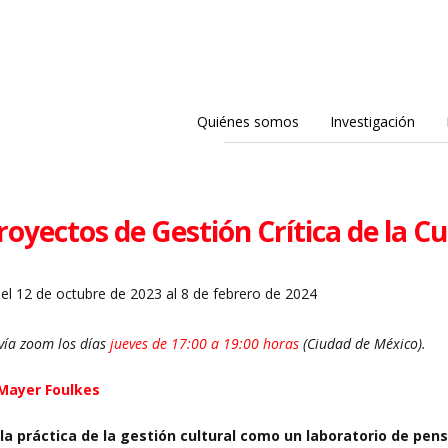
Quiénes somos
Investigación
proyectos de Gestión Crítica de la C
el 12 de octubre de 2023 al 8 de febrero de 2024
vía zoom los días
jueves de 17:00 a 19:00 horas
(Ciudad de México).
Mayer Foulkes
 la práctica de la gestión cultural como un laboratorio de pe