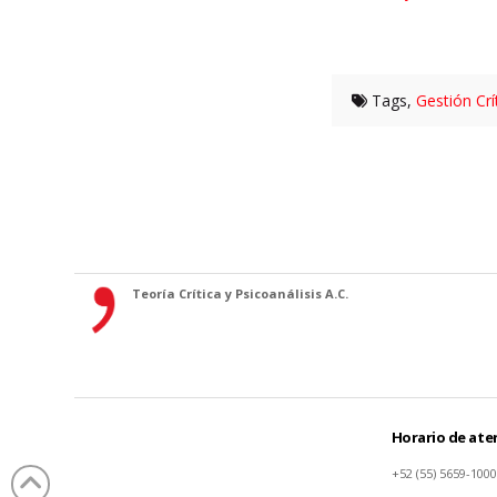
Tags,
Gestión Crí
Teoría Crítica y Psicoanálisis A.C.
Horario de aten
+52 (55) 5659-1000