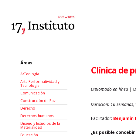
Áreas
Clínica de 
A/Teología
Arte Performatividad y
Tecnología
Diplomado en línea
| D
Comunicación
Construcción de Paz
Duración: 16 semanas, 
Derecho
Derechos humanos
Facilitador:
Benjamín 
Diseño y Estudios de la
Materialidad
¿Es posible concebir
Educación