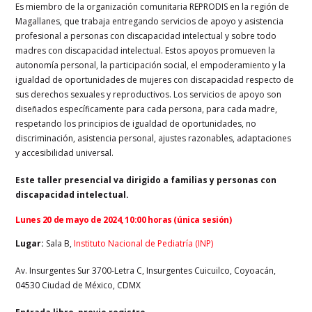
Es miembro de la organización comunitaria REPRODIS en la región de
Magallanes, que trabaja entregando servicios de apoyo y asistencia
profesional a personas con discapacidad intelectual y sobre todo
madres con discapacidad intelectual. Estos apoyos promueven la
autonomía personal, la participación social, el empoderamiento y la
igualdad de oportunidades de mujeres con discapacidad respecto de
sus derechos sexuales y reproductivos. Los servicios de apoyo son
diseñados específicamente para cada persona, para cada madre,
respetando los principios de igualdad de oportunidades, no
discriminación, asistencia personal, ajustes razonables, adaptaciones
y accesibilidad universal.
Este taller presencial va dirigido a familias y personas con
discapacidad intelectual.
Lunes 20 de mayo de 2024, 10:00 horas (única sesión)
Lugar:
Sala B,
Instituto Nacional de Pediatría (INP)
Av. Insurgentes Sur 3700-Letra C, Insurgentes Cuicuilco, Coyoacán,
04530 Ciudad de México, CDMX