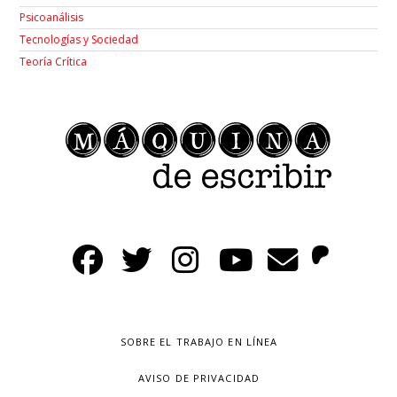
Psicoanálisis
Tecnologías y Sociedad
Teoría Crítica
SOBRE EL TRABAJO EN LÍNEA
AVISO DE PRIVACIDAD