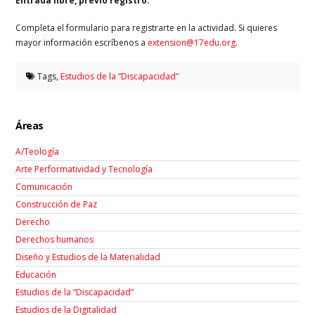
Entrada libre, previo registro.
Completa el formulario para registrarte en la actividad. Si quieres
mayor información escríbenos a
extension@17edu.org
.
Tags,
Estudios de la “Discapacidad”
Áreas
A/Teología
Arte Performatividad y Tecnología
Comunicación
Construcción de Paz
Derecho
Derechos humanos
Diseño y Estudios de la Materialidad
Educación
Estudios de la “Discapacidad”
Estudios de la Digitalidad