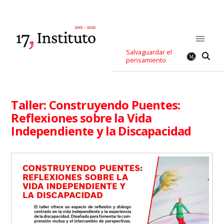
Salvaguardar el
pensamiento
Taller: Construyendo Puentes:
Reflexiones sobre la Vida
Independiente y la Discapacidad