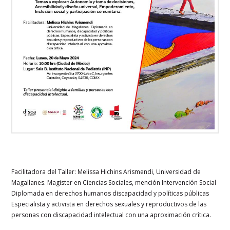
Facilitadora del Taller: Melissa Hichins Arismendi, Universidad de
Magallanes. Magister en Ciencias Sociales, mención Intervención Social
Diplomada en derechos humanos discapacidad y políticas públicas
Especialista y activista en derechos sexuales y reproductivos de las
personas con discapacidad intelectual con una aproximación crítica.