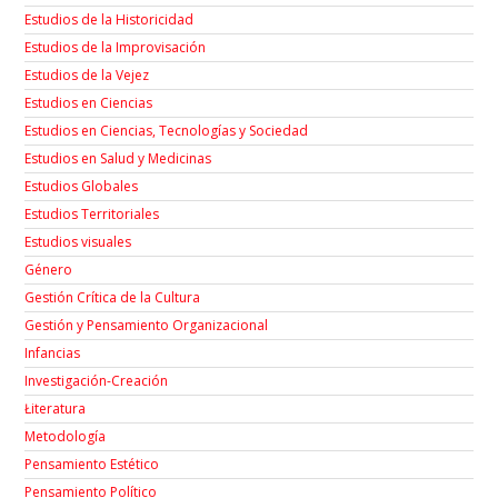
Estudios de la Historicidad
Estudios de la Improvisación
Estudios de la Vejez
Estudios en Ciencias
Estudios en Ciencias, Tecnologías y Sociedad
Estudios en Salud y Medicinas
Estudios Globales
Estudios Territoriales
Estudios visuales
Género
Gestión Crítica de la Cultura
Gestión y Pensamiento Organizacional
Infancias
Investigación-Creación
Łiteratura
Metodología
Pensamiento Estético
Pensamiento Político