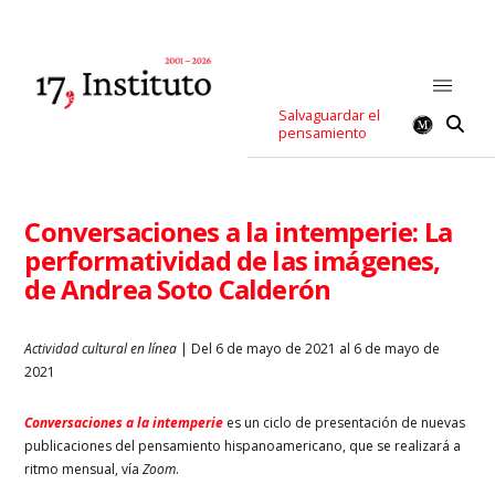
Salvaguardar el
pensamiento
Conversaciones a la intemperie: La
performatividad de las imágenes,
de Andrea Soto Calderón
Actividad cultural en línea
| Del 6 de mayo de 2021 al 6 de mayo de
2021
Conversaciones a la intemperie
es un ciclo de presentación de nuevas
publicaciones del pensamiento hispanoamericano, que se realizará a
ritmo mensual, vía
Zoom
.