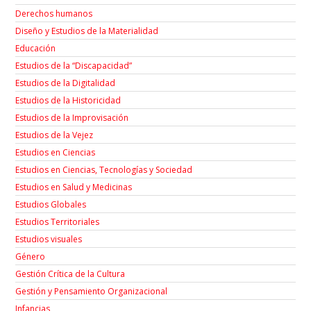
Derechos humanos
Diseño y Estudios de la Materialidad
Educación
Estudios de la “Discapacidad”
Estudios de la Digitalidad
Estudios de la Historicidad
Estudios de la Improvisación
Estudios de la Vejez
Estudios en Ciencias
Estudios en Ciencias, Tecnologías y Sociedad
Estudios en Salud y Medicinas
Estudios Globales
Estudios Territoriales
Estudios visuales
Género
Gestión Crítica de la Cultura
Gestión y Pensamiento Organizacional
Infancias