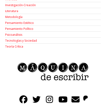
Investigación-Creación
Łiteratura
Metodología
Pensamiento Estético
Pensamiento Político
Psicoanálisis
Tecnologías y Sociedad
Teoría Crítica