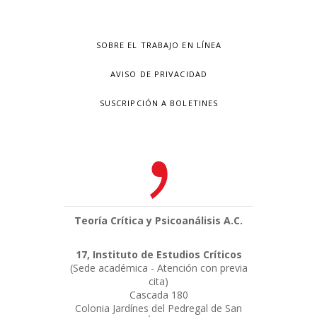
SOBRE EL TRABAJO EN LÍNEA
AVISO DE PRIVACIDAD
SUSCRIPCIÓN A BOLETINES
Teoría Crítica y Psicoanálisis A.C.
17, Instituto de Estudios Críticos
(Sede académica - Atención con previa
cita)
Cascada 180
Colonia Jardínes del Pedregal de San