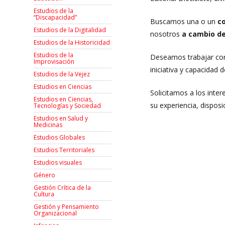
Estudios de la
“Discapacidad”
Buscamos una o un
co
Estudios de la Digitalidad
nosotros
a cambio d
Estudios de la Historicidad
Estudios de la
Deseamos trabajar con 
Improvisación
iniciativa y capacidad 
Estudios de la Vejez
Estudios en Ciencias
Solicitamos a los inte
Estudios en Ciencias,
su experiencia, disposi
Tecnologías y Sociedad
Estudios en Salud y
Medicinas
Estudios Globales
Estudios Territoriales
Estudios visuales
Género
Gestión Crítica de la
Cultura
Gestión y Pensamiento
Organizacional