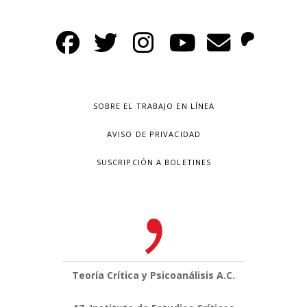
SOBRE EL TRABAJO EN LÍNEA
AVISO DE PRIVACIDAD
SUSCRIPCIÓN A BOLETINES
Teoría Crítica y Psicoanálisis A.C.