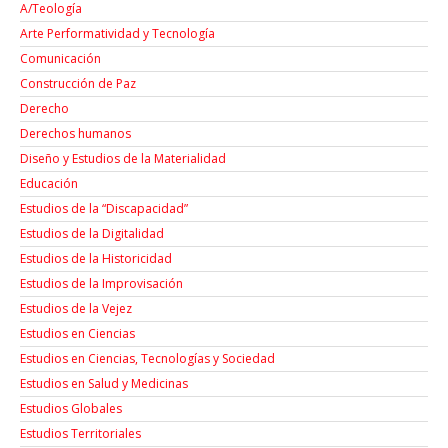
A/Teología
Arte Performatividad y Tecnología
Comunicación
Construcción de Paz
Derecho
Derechos humanos
Diseño y Estudios de la Materialidad
Educación
Estudios de la “Discapacidad”
Estudios de la Digitalidad
Estudios de la Historicidad
Estudios de la Improvisación
Estudios de la Vejez
Estudios en Ciencias
Estudios en Ciencias, Tecnologías y Sociedad
Estudios en Salud y Medicinas
Estudios Globales
Estudios Territoriales