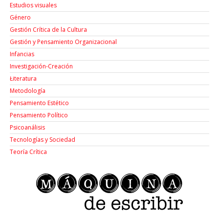
Estudios visuales
Género
Gestión Crítica de la Cultura
Gestión y Pensamiento Organizacional
Infancias
Investigación-Creación
Łiteratura
Metodología
Pensamiento Estético
Pensamiento Político
Psicoanálisis
Tecnologías y Sociedad
Teoría Crítica