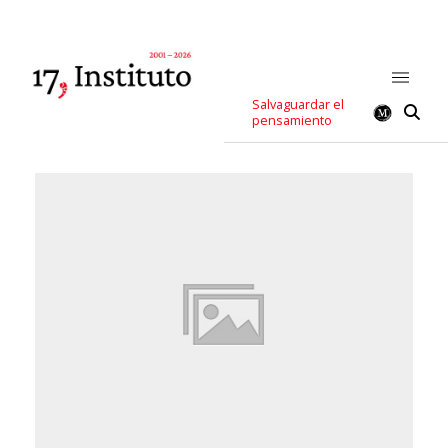
Salvaguardar el
pensamiento