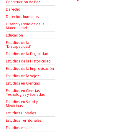
Construcción de Paz
Derecho
Derechos humanos
Diseño y Estudios de la
Materialidad
Educación
Estudios de la
“Discapacidad”
Estudios de la Digitalidad
Estudios de la Historicidad
Estudios de la Improvisación
Estudios de la Vejez
Estudios en Ciencias
Estudios en Ciencias,
Tecnologías y Sociedad
Estudios en Salud y
Medicinas
Estudios Globales
Estudios Territoriales
Estudios visuales