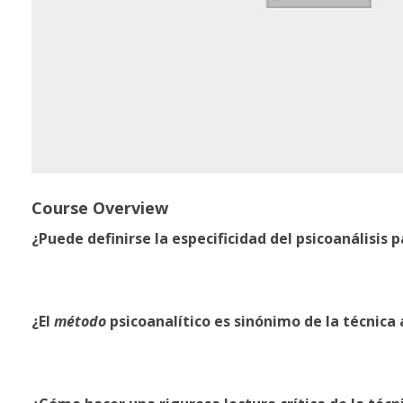
Course Overview
¿Puede definirse la especificidad del psicoanálisis
p
¿El
método
psicoanalítico es sinónimo de la técnica a