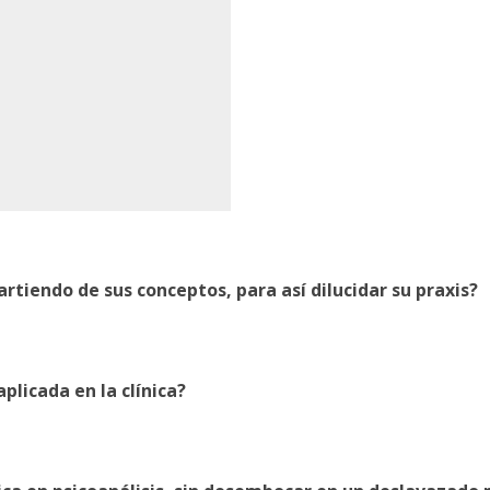
artiendo de sus conceptos, para así dilucidar su praxis?
plicada en la clínica?