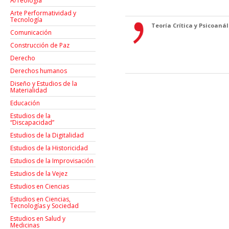
A/Teología
Arte Performatividad y
Tecnología
Teoría Crítica y Psicoanáli
Comunicación
Construcción de Paz
Derecho
Derechos humanos
Diseño y Estudios de la
Materialidad
Educación
Estudios de la
“Discapacidad”
Estudios de la Digitalidad
Estudios de la Historicidad
Estudios de la Improvisación
Estudios de la Vejez
Estudios en Ciencias
Estudios en Ciencias,
Tecnologías y Sociedad
Estudios en Salud y
Medicinas