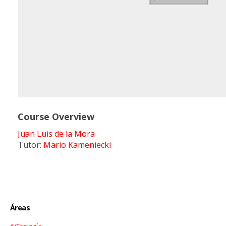
Course Overview
Juan Luis de la Mora
Tutor:
Mario Kameniecki
Áreas