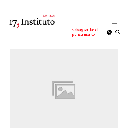
Salvaguardar el
pensamiento