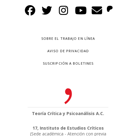
SOBRE EL TRABAJO EN LÍNEA
AVISO DE PRIVACIDAD
SUSCRIPCIÓN A BOLETINES
Teoría Crítica y Psicoanálisis A.C.
17, Instituto de Estudios Críticos
(Sede académica - Atención con previa