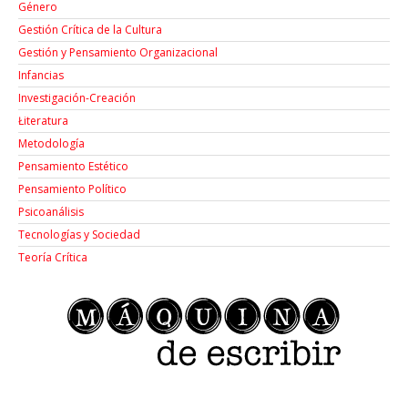
Género
Gestión Crítica de la Cultura
Gestión y Pensamiento Organizacional
Infancias
Investigación-Creación
Łiteratura
Metodología
Pensamiento Estético
Pensamiento Político
Psicoanálisis
Tecnologías y Sociedad
Teoría Crítica