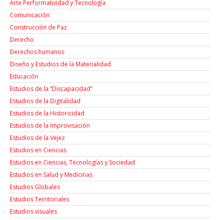
Arte Performatividad y Tecnología
Comunicación
Construcción de Paz
Derecho
Derechos humanos
Diseño y Estudios de la Materialidad
Educación
Estudios de la “Discapacidad”
Estudios de la Digitalidad
Estudios de la Historicidad
Estudios de la Improvisación
Estudios de la Vejez
Estudios en Ciencias
Estudios en Ciencias, Tecnologías y Sociedad
Estudios en Salud y Medicinas
Estudios Globales
Estudios Territoriales
Estudios visuales